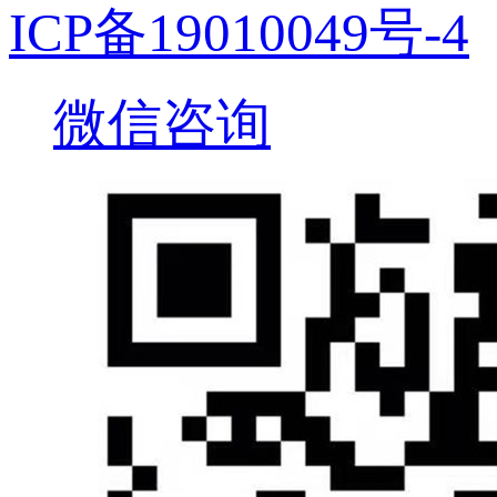
ICP备19010049号-4
微信咨询