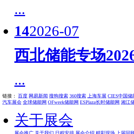
...
14
2026-07
西北储能专场20
...
链接：
百度
网易新闻
搜狗搜索
360搜索
上海车展
CIES中国
汽车展会
全球储能网
OFweek储能网
ESPlaza长时储能网
湘江
关于展会
展会推广
关于我们
日程安排
展会介绍
精彩现场
上届回