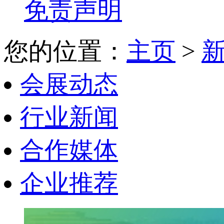
免责声明
您的位置：
主页
>
会展动态
行业新闻
合作媒体
企业推荐