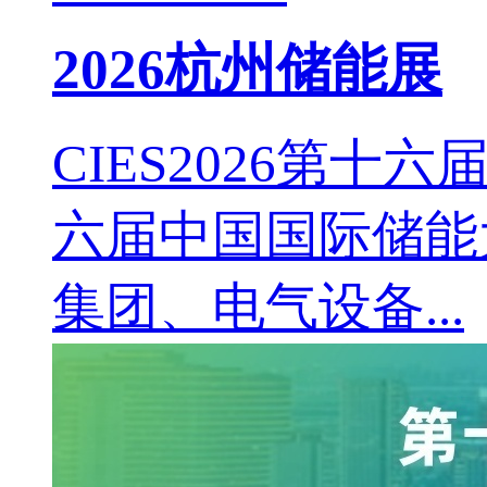
2026杭州储能展
CIES2026第十
六届中国国际储能
集团、电气设备...