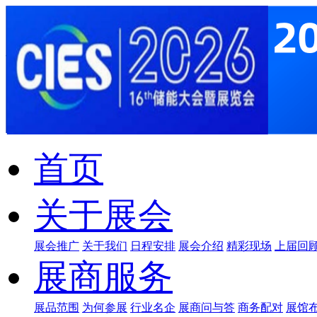
首页
关于展会
展会推广
关于我们
日程安排
展会介绍
精彩现场
上届回
展商服务
展品范围
为何参展
行业名企
展商问与答
商务配对
展馆