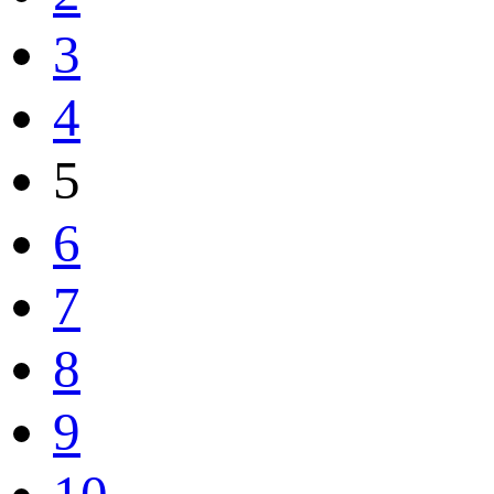
3
4
5
6
7
8
9