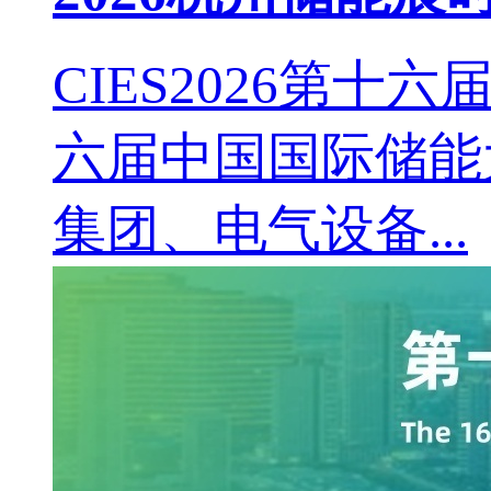
CIES2026第十
六届中国国际储能
集团、电气设备...