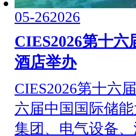
05-26
2026
CIES2026
酒店举办
CIES2026第十
六届中国国际储能
集团、电气设备、