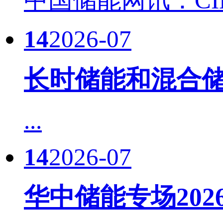
中国储能网讯：CIES
14
2026-07
长时储能和混合储
...
14
2026-07
华中储能专场20