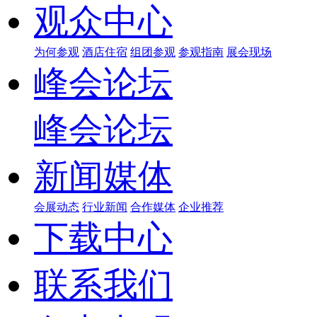
观众中心
为何参观
酒店住宿
组团参观
参观指南
展会现场
峰会论坛
峰会论坛
新闻媒体
会展动态
行业新闻
合作媒体
企业推荐
下载中心
联系我们