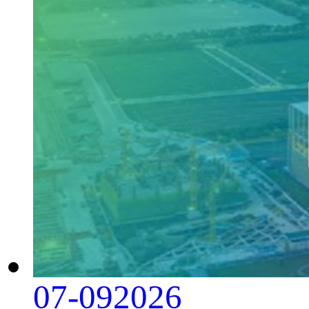
07-09
2026