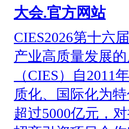
大会.官方网站
CIES2026第
产业高质量发展的
（CIES）自20
质化、国际化为特
超过5000亿元，