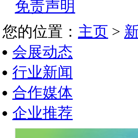
免责声明
您的位置：
主页
>
会展动态
行业新闻
合作媒体
企业推荐