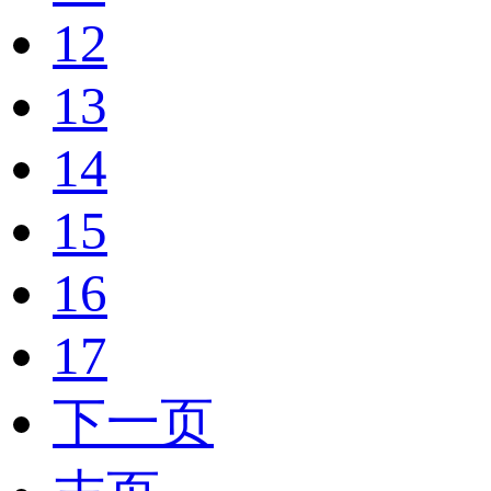
12
13
14
15
16
17
下一页