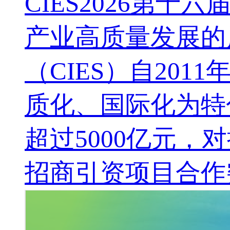
CIES2026第
产业高质量发展的
（CIES）自20
质化、国际化为特
超过5000亿元，
招商引资项目合作突破1