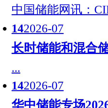
中国储能网讯：CIES
14
2026-07
长时储能和混合储
...
14
2026-07
华中储能专场20