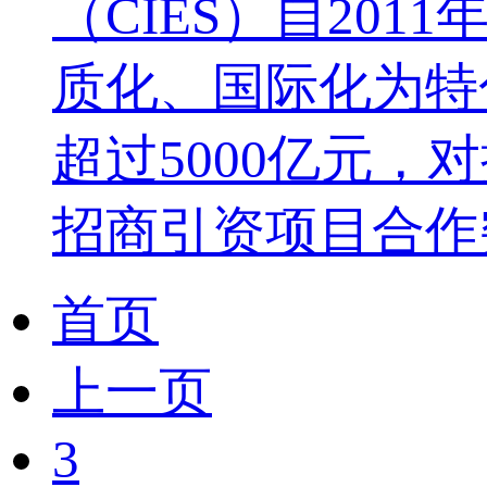
（CIES）自20
质化、国际化为特
超过5000亿元，
招商引资项目合作突破1
首页
上一页
3