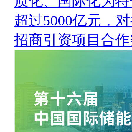
质化、国际化为特
超过5000亿元，
招商引资项目合作突破1