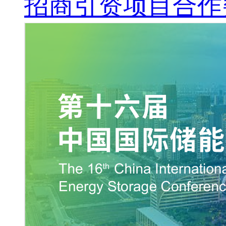
招商引资项目合作突破1