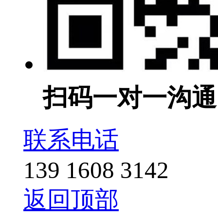
扫码一对一沟通
联系电话
139 1608 3142
返回顶部