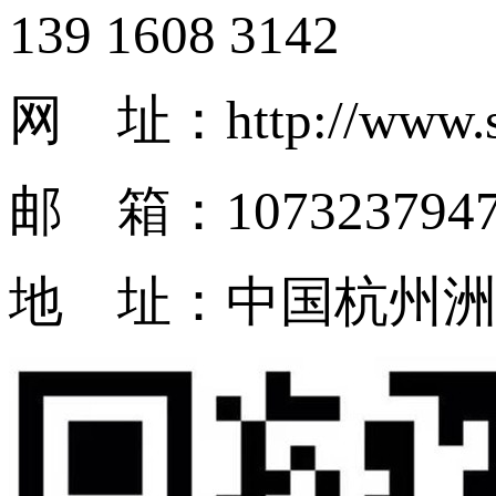
139 1608 3142
网 址：http://www.s
邮 箱：1073237947
地 址：中国杭州