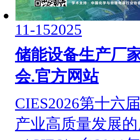
11-15
2025
储能设备生产厂家~
会.官方网站
CIES2026第
产业高质量发展的