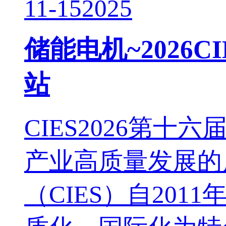
11-15
2025
储能电机~2026
站
CIES2026第
产业高质量发展的
（CIES）自20