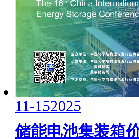
11-15
2025
储能电池集装箱价格