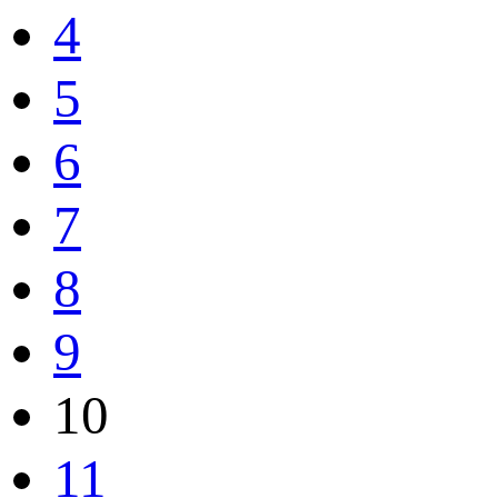
4
5
6
7
8
9
10
11