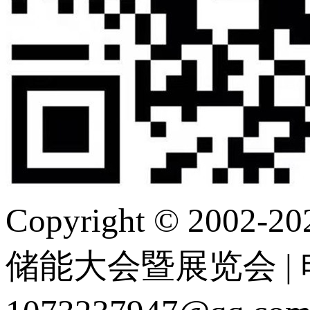
Copyright © 2
储能大会暨展览会 | 电 话