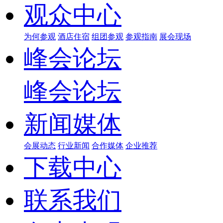
观众中心
为何参观
酒店住宿
组团参观
参观指南
展会现场
峰会论坛
峰会论坛
新闻媒体
会展动态
行业新闻
合作媒体
企业推荐
下载中心
联系我们