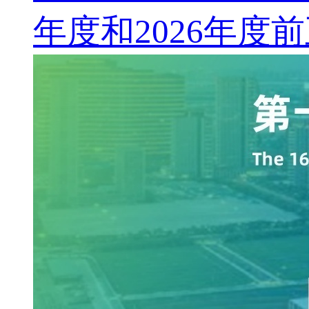
年度和2026年度