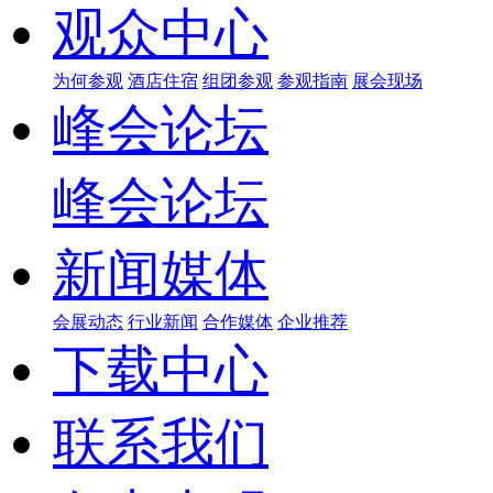
观众中心
为何参观
酒店住宿
组团参观
参观指南
展会现场
峰会论坛
峰会论坛
新闻媒体
会展动态
行业新闻
合作媒体
企业推荐
下载中心
联系我们