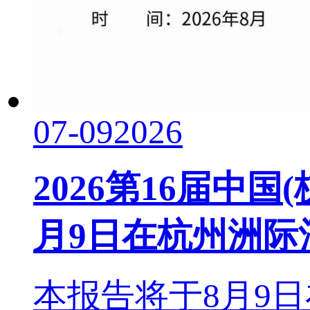
07-09
2026
2026第16届中
月9日在杭州洲际
本报告将于8月9日