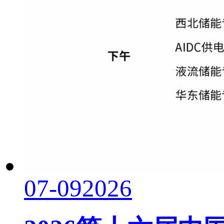
07-09
2026