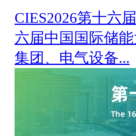
CIES2026第十
六届中国国际储能
集团、电气设备...