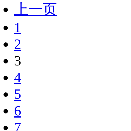
上一页
1
2
3
4
5
6
7