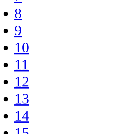
8
9
10
11
12
13
14
15