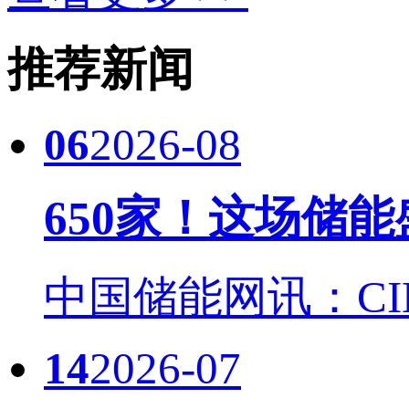
推荐新闻
06
2026-08
650家！这场储
中国储能网讯：CIES
14
2026-07