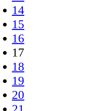
14
15
16
17
18
19
20
21