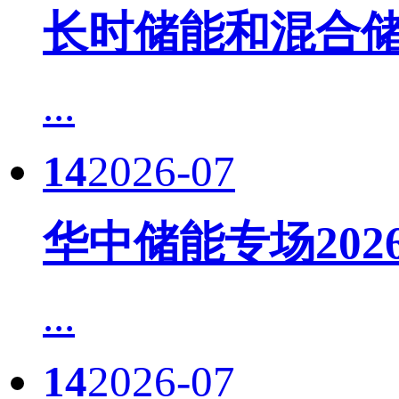
长时储能和混合储
...
14
2026-07
华中储能专场20
...
14
2026-07