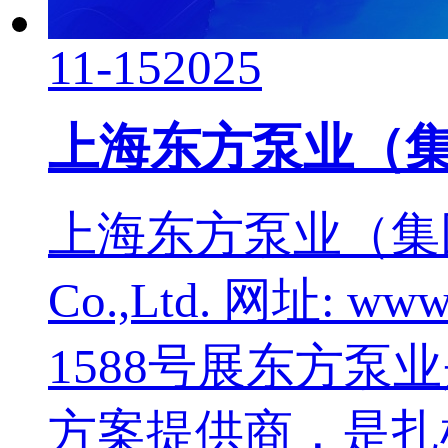
11-15
2025
上海东方泵业（
上海东方泵业（集团）有限
Co.,Ltd. 网址: 
1588号展东方
方案提供商，是扎