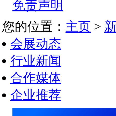
免责声明
您的位置：
主页
>
会展动态
行业新闻
合作媒体
企业推荐