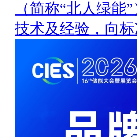
（简称“北人绿能
技术及经验，向标准化.