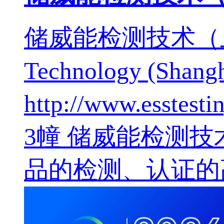
储威能检测技术（上海）
Technology (Shan
http://www.es
3幢 储威能检测
品的检测、认证的高