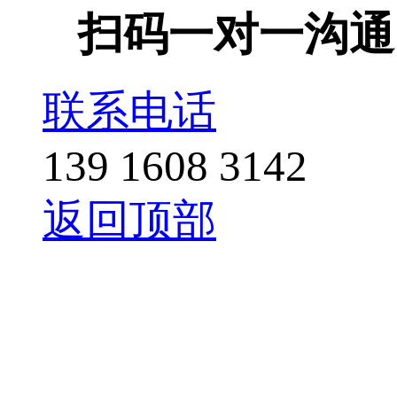
扫码一对一沟通
联系电话
139 1608 3142
返回顶部