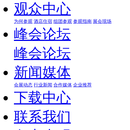
观众中心
为何参观
酒店住宿
组团参观
参观指南
展会现场
峰会论坛
峰会论坛
新闻媒体
会展动态
行业新闻
合作媒体
企业推荐
下载中心
联系我们