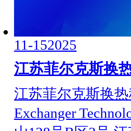
11-15
2025
江苏菲尔克斯换
江苏菲尔克斯换热科技有限
Exchanger Tec