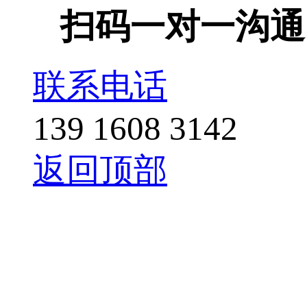
扫码一对一沟通
联系电话
139 1608 3142
返回顶部