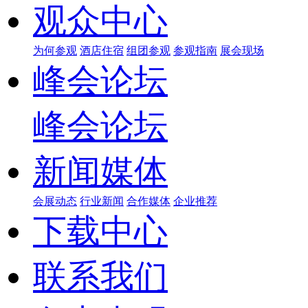
观众中心
为何参观
酒店住宿
组团参观
参观指南
展会现场
峰会论坛
峰会论坛
新闻媒体
会展动态
行业新闻
合作媒体
企业推荐
下载中心
联系我们