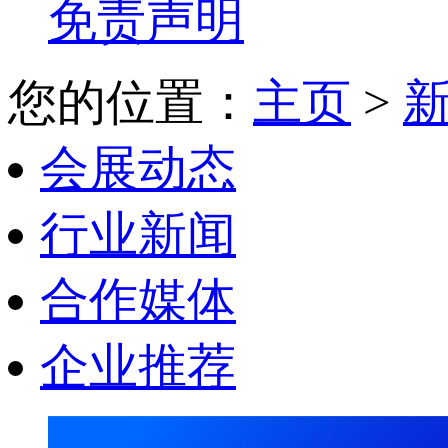
免责声明
您的位置：
主页
>
会展动态
行业新闻
合作媒体
企业推荐