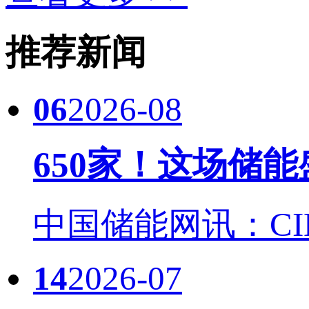
推荐新闻
06
2026-08
650家！这场储
中国储能网讯：CIES
14
2026-07