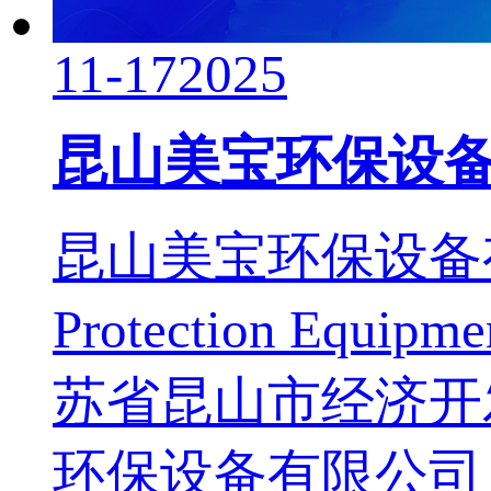
11-17
2025
昆山美宝环保设
昆山美宝环保设备有限公司 
Protection Equipm
苏省昆山市经济开发
环保设备有限公司