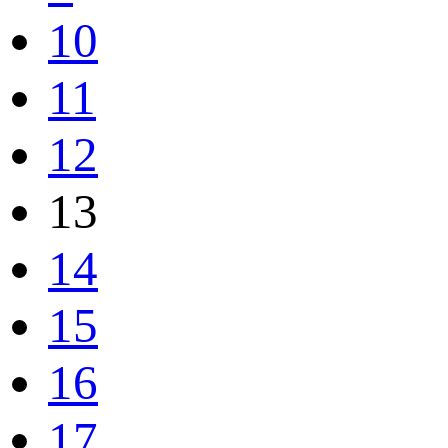
10
11
12
13
14
15
16
17