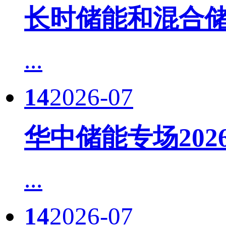
长时储能和混合储
...
14
2026-07
华中储能专场20
...
14
2026-07