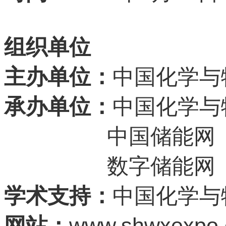
组织单位
主办单位：
中国化学与
承办单位：
中国化学与
中国储能网
数字储能网
学术支持：
中国化学与
www.shwxexpo
网站：