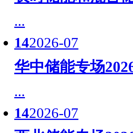
...
14
2026-07
华中储能专场20
...
14
2026-07