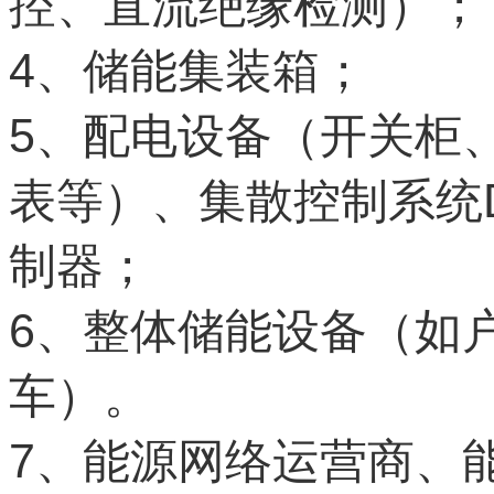
控、直流绝缘检测）；
4
、储能集装箱；
5
、配电设备（开关柜
表等）、集散控制系统
制器；
6
、整体储能设备（如
车）。
7
、能源网络运营商、