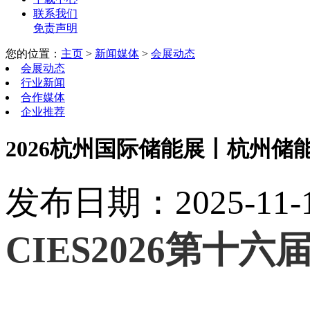
联系我们
免责声明
您的位置：
主页
>
新闻媒体
>
会展动态
会展动态
行业新闻
合作媒体
企业推荐
2026杭州国际储能展丨杭州储能
发布日期：2025-11-15
CIES2026第