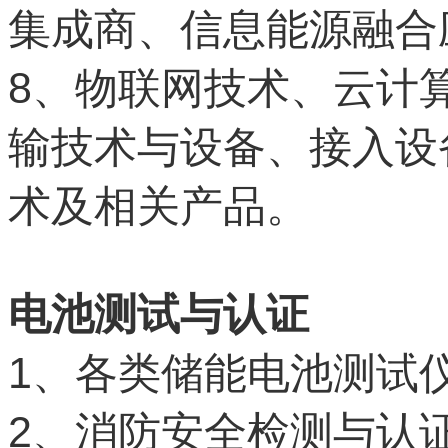
集成商、信息能源融合
8
、物联网技术、云计
输技术与设备、接入设
术及相关产品。
电池测试与认证
1
、各类储能电池测试
2
、消防安全检测与认