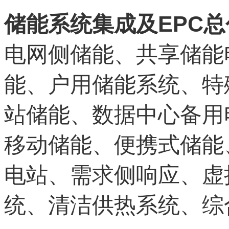
EPC
储能系统集成及
总
电网侧储能、共享储能
能、户用储能系统、特
站储能、数据中心备用
移动储能、便携式储能
电站、需求侧响应、虚
统、清洁供热系统、综