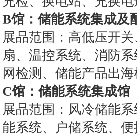
充检、换电站、充换电
B馆：储能系统集成及
展品范围：高低压开关
扇、温控系统、消防系
网检测、储能产品出海
C馆：储能系统集成馆
展品范围：风冷储能系
能系统、户储系统、便携