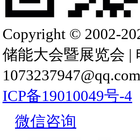
Copyright © 2
储能大会暨展览会 | 电 话
1073237947@q
ICP备19010049号-4
微信咨询