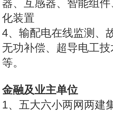
器、互感器、智能组件
化装置
4
、输配电在线监测、
无功补偿、超导电工技
等。
金融及业主单位
1
、五大六小两网两建