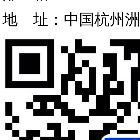
地 址：中国杭州