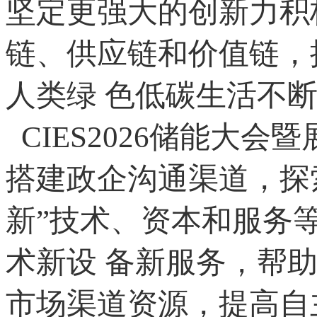
坚定更强大的创新力积
链、供应链和价值链，
人类绿 色低碳生活不
CIES2026储能大
搭建政企沟通渠道，探
新”技术、资本和服务
术新设 备新服务，帮
市场渠道资源，提高自