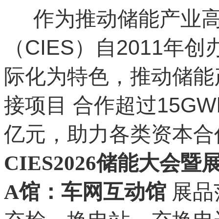
作为推动储能产业高
（CIES）自2011
际化为特色，推动储能
接项目 合作超过15G
亿元，助力各类资本合作
CIES2026储能大会暨
A馆：车网互动馆
展品