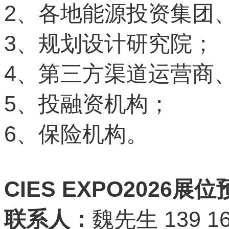
2
、各地能源投资集团
3
、规划设计研究院；
4
、第三方渠道运营商
5
、投融资机构；
6
、保险机构。
CIES EXPO2026
展位
139 16
联系人：
魏先生