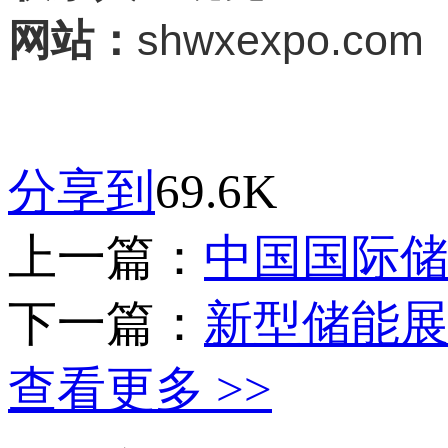
shwxexpo.com
网站：
分享到
69.6K
上一篇：
中国国际储
下一篇：
新型储能
查看更多 >>