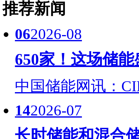
推荐新闻
06
2026-08
650家！这场储
中国储能网讯：CIES
14
2026-07
长时储能和混合储