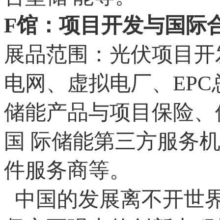
F馆：项目开发与国际
展品范围：光伏项目开
电网、虚拟电厂、EP
储能产品与项目保险、
国 际储能第三方服务
件服务商等。
中国的发展离不开世界