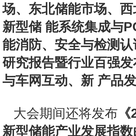
场、东北储能市场、西
新型储 能系统集成与
能消防、安全与检测认证
研究报告暨行业百强发
与车网互动、新 产品
大会期间还将发布
《
新型储能产业发展指数白