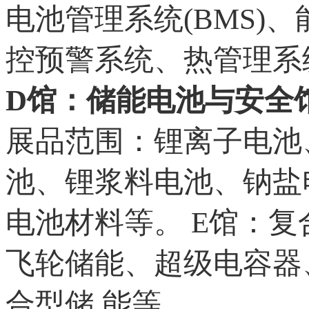
电池管理系统(BMS)
控预警系统、热管理系
D馆：储能电池与安全
展品范围：锂离子电池
池、锂浆料电池、钠盐
电池材料等。 E馆：
飞轮储能、超级电容器
合型储 能等。