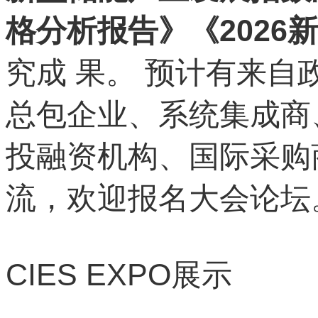
格分析报告》《202
究成 果。 预计有来自
总包企业、系统集成商
投融资机构、国际采购商
流，欢迎报名大会论坛
CIES EXPO
展示