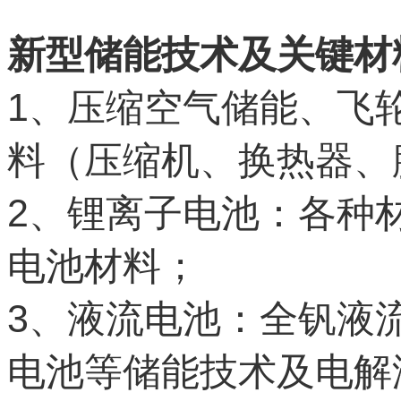
新型储能技术及关键材
1
、压缩空气储能、飞
料（压缩机、换热器、
2
、锂离子电池：各种
电池材料；
3
、液流电池：全钒液
电池等储能技术及电解