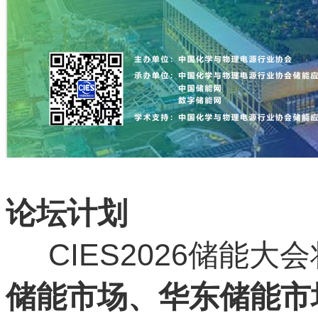
论坛计划
CIES2026储能大
储能市场、华东储能市