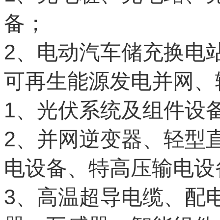
备；
2
、电动汽车储充换电
可再生能源发电并网、
1
、光伏系统及组件设
2
、并网逆变器、轻型
电设备、特高压输电设
3
、高温超导电缆、配