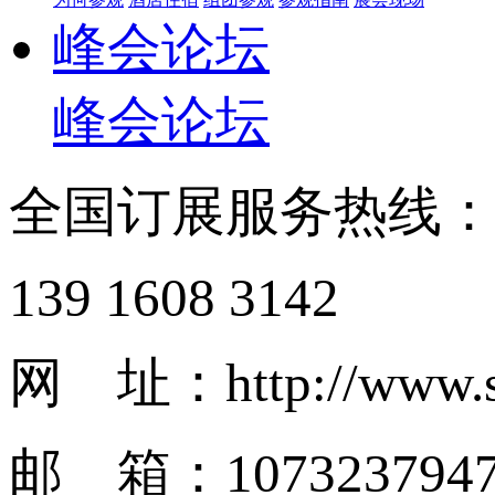
峰会论坛
峰会论坛
全国订展服务热线
139 1608 3142
网 址：http://www.s
邮 箱：1073237947