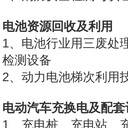
电池资源回收及利用
1
、电池行业用三废处
检测设备
2
、动力电池梯次利用
电动汽车充换电及配套
1
、充电桩、充电站、