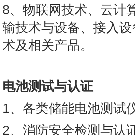
8
、物联网技术、云计
输技术与设备、接入设
术及相关产品。
电池测试与认证
1
、各类储能电池测试
2
、消防安全检测与认