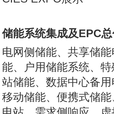
EPC
储能系统集成及
总
电网侧储能、共享储能
能、户用储能系统、特
站储能、数据中心备用
移动储能、便携式储能
电站、需求侧响应、虚