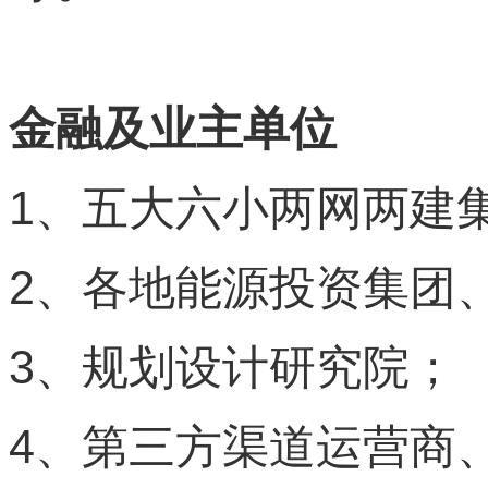
金融及业主单位
1
、五大六小两网两建
2
、各地能源投资集团
3
、规划设计研究院；
4
、第三方渠道运营商