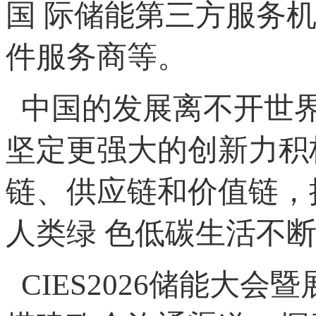
国 际储能第三方服务
件服务商等。
中国的发展离不开世界
坚定更强大的创新力积
链、供应链和价值链，
人类绿 色低碳生活不
CIES2026储能大