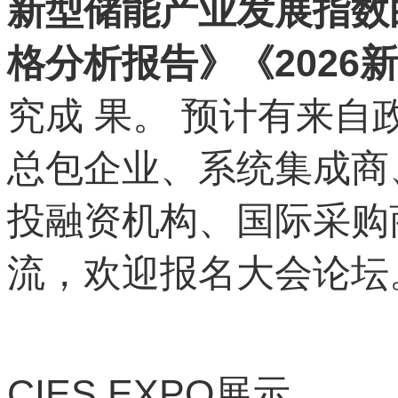
新型储能产业发展指数白
格分析报告》《202
究成 果。 预计有来自
总包企业、系统集成商
投融资机构、国际采购商
流，欢迎报名大会论坛
CIES EXPO
展示