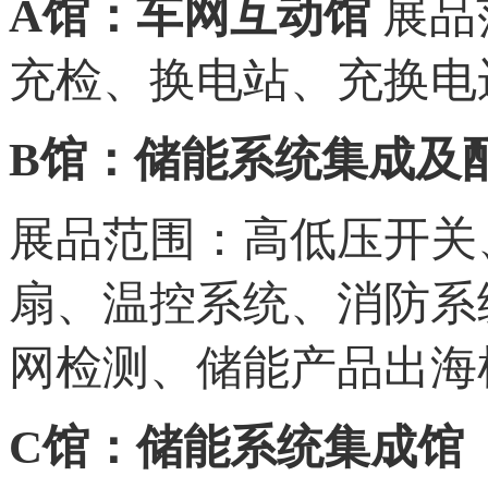
A馆：车网互动馆
展品
充检、换电站、充换电
B馆：储能系统集成及
展品范围：高低压开关
扇、温控系统、消防系
网检测、储能产品出海
C馆：储能系统集成馆