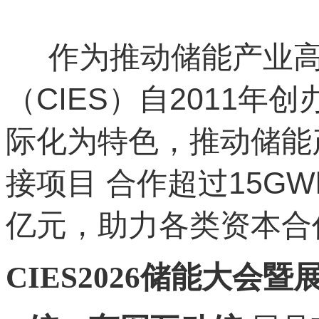
作为推动储能产业高
（CIES）自2011
际化为特色，推动储能
接项目 合作超过15G
亿元，助力各类资本合作
CIES2026储能大会暨