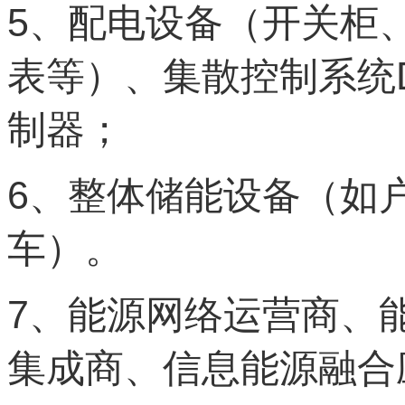
5
、配电设备（开关柜
表等）、集散控制系统
制器；
6
、整体储能设备（如
车）。
7
、能源网络运营商、
集成商、信息能源融合