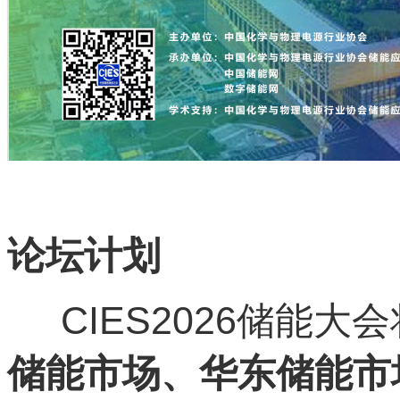
论坛计划
CIES2026储能大
储能市场、华东储能市