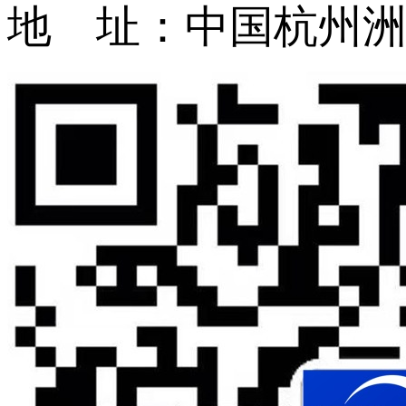
地 址：中国杭州