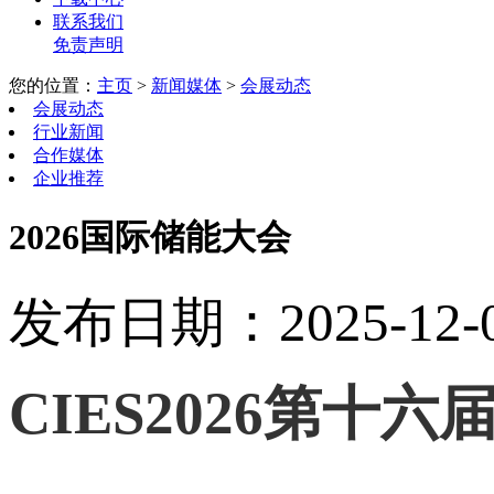
联系我们
免责声明
您的位置：
主页
>
新闻媒体
>
会展动态
会展动态
行业新闻
合作媒体
企业推荐
2026国际储能大会
发布日期：2025-12-05
CIES2026第