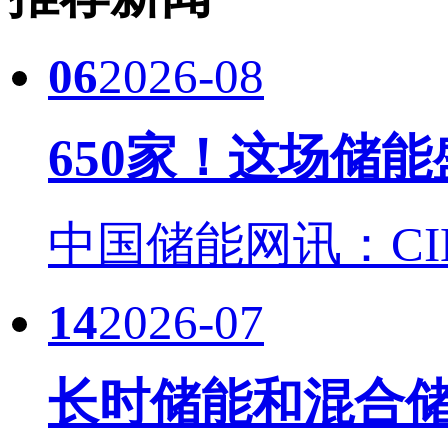
06
2026-08
650家！这场储
中国储能网讯：CIES
14
2026-07
长时储能和混合储