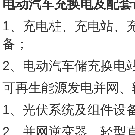
电动汽车充换电及配套
1
、充电桩、充电站、
备；
2
、电动汽车储充换电
可再生能源发电并网、
1
、光伏系统及组件设
2
、并网逆变器、轻型