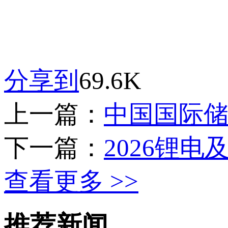
分享到
69.6K
上一篇：
中国国际
下一篇：
2026锂电
查看更多 >>
推荐新闻