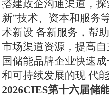
搭建政企沟通渠道，探
新”技术、资本和服务
术新设 备新服务，帮
市场渠道资源，提高自
国储能品牌企业快速成
和可持续发展的现 代能
2026CIES第十六届