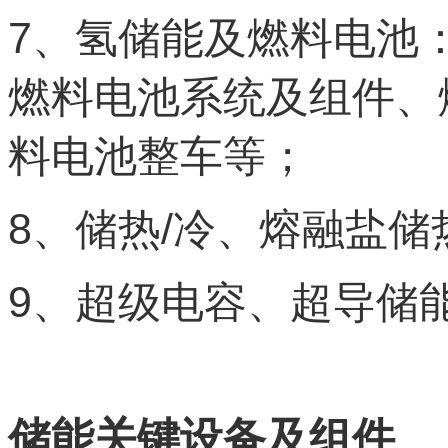
7
、氢储能及燃料电池
燃料电池系统及组件、
料电池整车等；
8
/
、储热
冷、熔融盐储
9
、超级电容、超导储
储能关键设备及组件