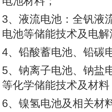
电池材料；
3
、液流电池：全钒液
电池等储能技术及电解
4
、铅酸蓄电池、铅碳
5
、钠离子电池、钠盐
等化学储能技术及材料
6
、镍氢电池及相关材