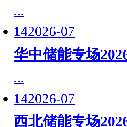
...
14
2026-07
华中储能专场20
...
14
2026-07
西北储能专场20