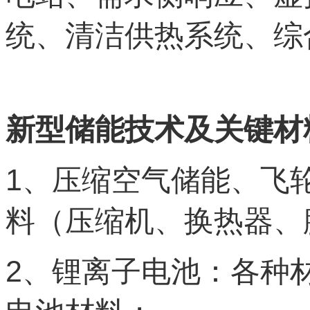
统、清洁供热系统、综
新型储能技术及关键材
1
、压缩空气储能、飞
料（压缩机、换热器、
2
、锂离子电池：各种