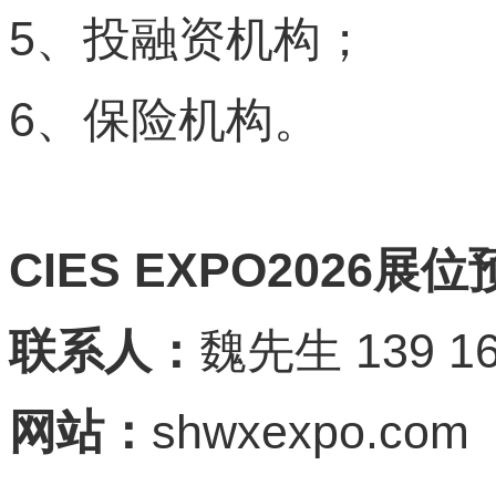
5
、投融资机构；
6
、保险机构。
CIES EXPO2026
展位
139 16
联系人：
魏先生
shwxexpo.com
网站：