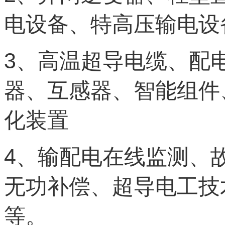
电设备、特高压输电设
3
、高温超导电缆、配
器、互感器、智能组件
化装置
4
、输配电在线监测、
无功补偿、超导电工技
等。