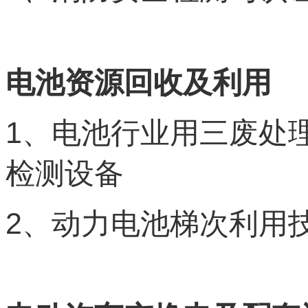
电池资源回收及利用
1
、电池行业用三废处
检测设备
2
、动力电池梯次利用