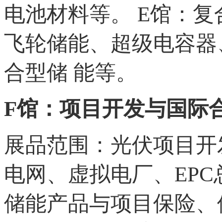
电池材料等。 E馆：
飞轮储能、超级电容器
合型储 能等。
F馆：项目开发与国际
展品范围：光伏项目开
电网、虚拟电厂、EP
储能产品与项目保险、