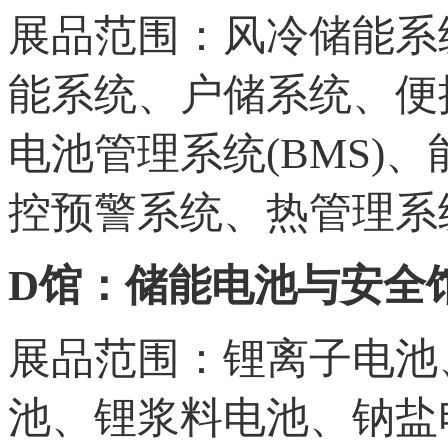
展品范围：风冷储能系
能系统、户储系统、便携
电池管理系统(BMS)
控预警系统、热管理系
D馆：储能电池与安全
展品范围：锂离子电池
池、锂浆料电池、钠盐