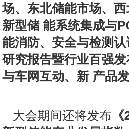
场、东北储能市场、西
新型储 能系统集成与
能消防、安全与检测认证
研究报告暨行业百强发
与车网互动、新 产品
大会期间还将发布
《