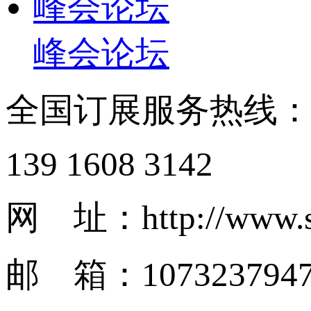
峰会论坛
峰会论坛
全国订展服务热线
139 1608 3142
网 址：http://www.s
邮 箱：1073237947