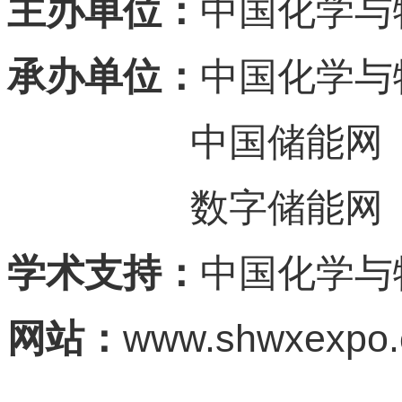
主办单位：
中国化学与
承办单位：
中国化学与
中国储能网
数字储能网
学术支持：
中国化学与
www.shwxexpo
网站：