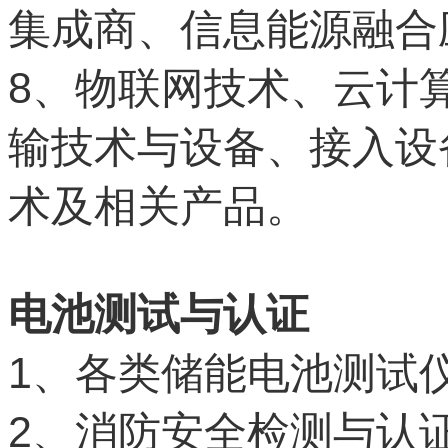
集成商、信息能源融合
8
、物联网技术、云计
输技术与设备、接入设
术及相关产品。
电池测试与认证
1
、各类储能电池测试
2
、消防安全检测与认