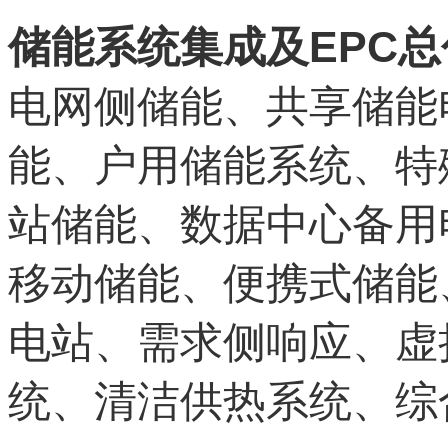
EPC
储能系统集成及
总
电网侧储能、共享储能
能、户用储能系统、特
站储能、数据中心备用
移动储能、便携式储能
电站、需求侧响应、虚
统、清洁供热系统、综