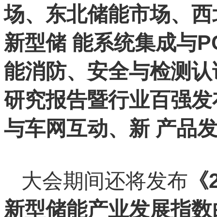
场、东北储能市场、西
新型储 能系统集成与
能消防、安全与检测认证
研究报告暨行业百强发
与车网互动、新 产品
大会期间还将发布
《
新型储能产业发展指数白