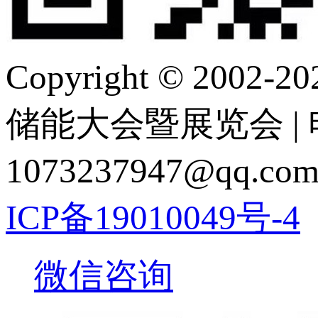
Copyright © 2
储能大会暨展览会 | 电 话
1073237947@q
ICP备19010049号-4
微信咨询