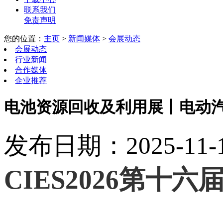
联系我们
免责声明
您的位置：
主页
>
新闻媒体
>
会展动态
会展动态
行业新闻
合作媒体
企业推荐
电池资源回收及利用展丨电动
发布日期：2025-11-15
CIES2026第