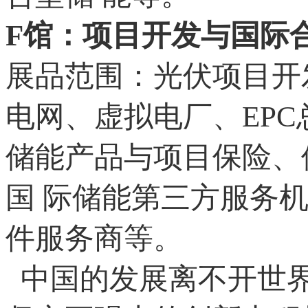
F馆：项目开发与国际
展品范围：光伏项目开
电网、虚拟电厂、EP
储能产品与项目保险、
国 际储能第三方服务
件服务商等。
中国的发展离不开世界