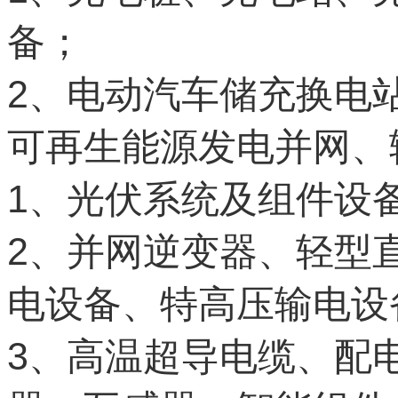
备；
2
、电动汽车储充换电
可再生能源发电并网、
1
、光伏系统及组件设
2
、并网逆变器、轻型
电设备、特高压输电设
3
、高温超导电缆、配