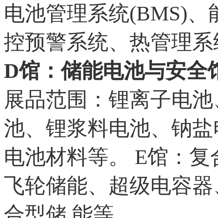
电池管理系统(BMS)
控预警系统、热管理系
D馆：储能电池与安全
展品范围：锂离子电池
池、锂浆料电池、钠盐
电池材料等。 E馆：
飞轮储能、超级电容器
合型储 能等。