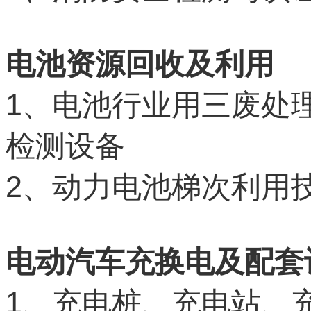
电池资源回收及利用
1
、电池行业用三废处
检测设备
2
、动力电池梯次利用
电动汽车充换电及配套
1
、充电桩、充电站、