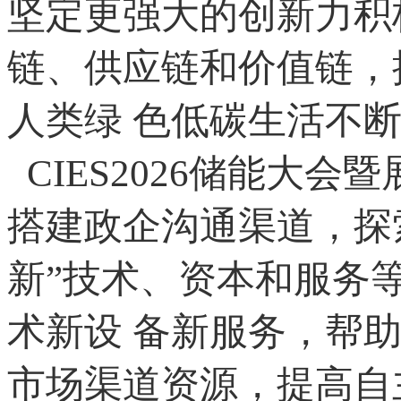
坚定更强大的创新力积
链、供应链和价值链，
人类绿 色低碳生活不
CIES2026储能大
搭建政企沟通渠道，探
新”技术、资本和服务
术新设 备新服务，帮
市场渠道资源，提高自