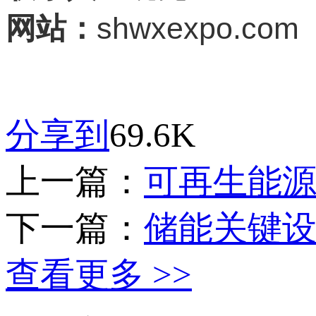
shwxexpo.com
网站：
分享到
69.6K
上一篇：
可再生能
下一篇：
储能关键
查看更多 >>