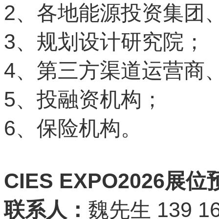
2
、各地能源投资集团
3
、规划设计研究院；
4
、第三方渠道运营商
5
、投融资机构；
6
、保险机构。
CIES EXPO2026
展位
139 16
联系人：
魏先生