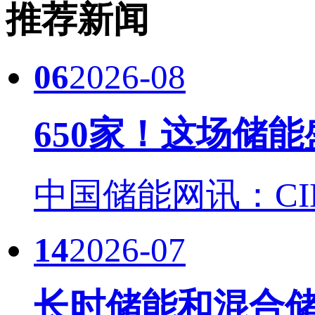
推荐新闻
06
2026-08
650家！这场储
中国储能网讯：CIES
14
2026-07
长时储能和混合储