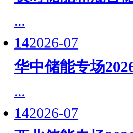
...
14
2026-07
华中储能专场20
...
14
2026-07