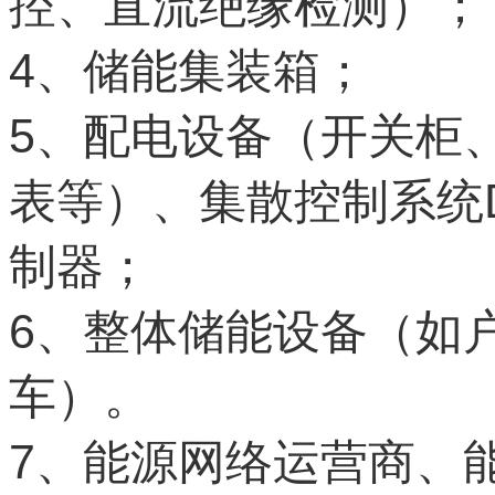
控、直流绝缘检测）；
4
、储能集装箱；
5
、配电设备（开关柜
表等）、集散控制系统
制器；
6
、整体储能设备（如
车）。
7
、能源网络运营商、