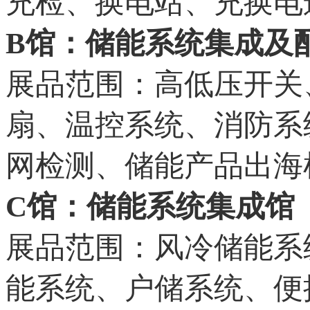
充检、换电站、充换电
B馆：储能系统集成及
展品范围：高低压开关
扇、温控系统、消防系
网检测、储能产品出海
C馆：储能系统集成馆
展品范围：风冷储能系
能系统、户储系统、便携