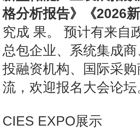
格分析报告》《202
究成 果。 预计有来自
总包企业、系统集成商
投融资机构、国际采购商
流，欢迎报名大会论坛
CIES EXPO
展示