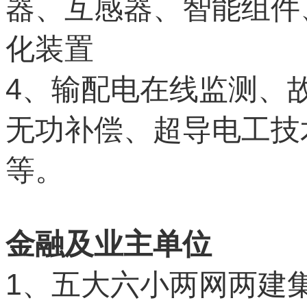
器、互感器、智能组件
化装置
4
、输配电在线监测、
无功补偿、超导电工技
等。
金融及业主单位
1
、五大六小两网两建