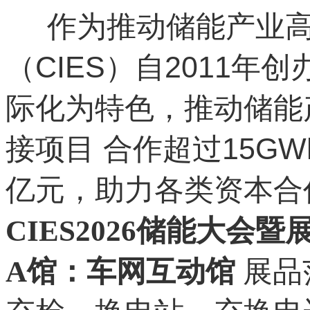
作为推动储能产业高
（CIES）自2011
际化为特色，推动储能
接项目 合作超过15G
亿元，助力各类资本合作
CIES2026储能大会暨
A馆：车网互动馆
展品