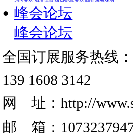
峰会论坛
峰会论坛
全国订展服务热线
139 1608 3142
网 址：http://www.s
邮 箱：1073237947