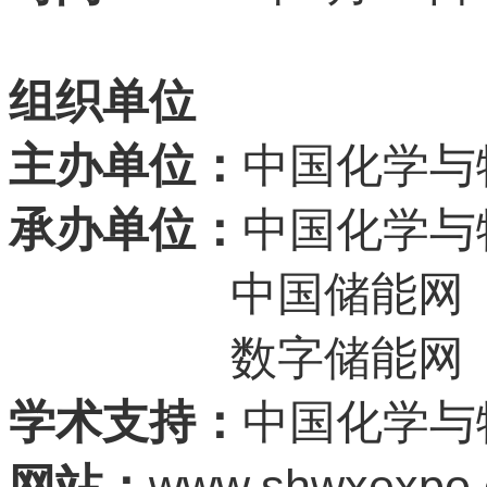
组织单位
主办单位：
中国化学与
承办单位：
中国化学与
中国储能网
数字储能网
学术支持：
中国化学与
www.shwxexpo
网站：