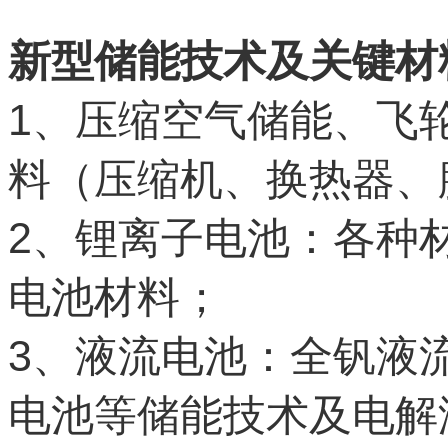
新型储能技术及关键材
1
、压缩空气储能、飞
料（压缩机、换热器、
2
、锂离子电池：各种
电池材料；
3
、液流电池：全钒液
电池等储能技术及电解