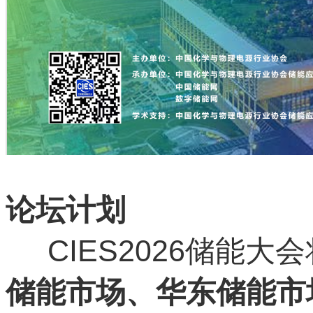
论坛计划
CIES2026储能大
储能市场、华东储能市