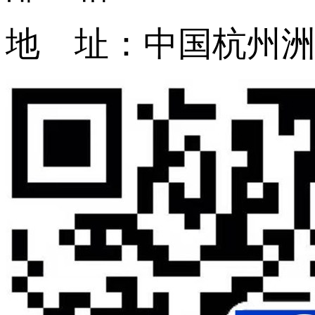
地 址：中国杭州