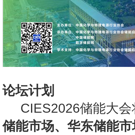
论坛计划
CIES2026储能大
储能市场、华东储能市