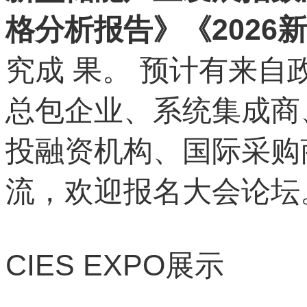
格分析报告》《202
究成 果。 预计有来自
总包企业、系统集成商
投融资机构、国际采购商
流，欢迎报名大会论坛
CIES EXPO
展示