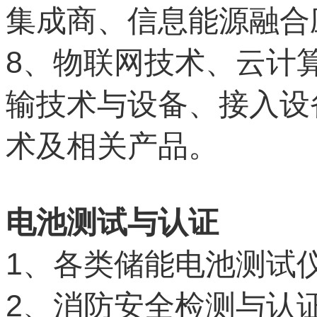
集成商、信息能源融合
8
、物联网技术、云计
输技术与设备、接入设
术及相关产品。
电池测试与认证
1
、各类储能电池测试
2
、消防安全检测与认