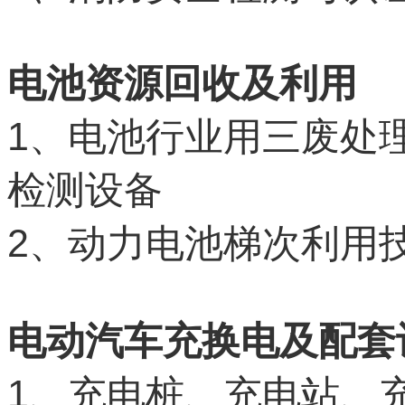
电池资源回收及利用
1
、电池行业用三废处
检测设备
2
、动力电池梯次利用
电动汽车充换电及配套
1
、充电桩、充电站、