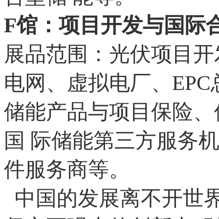
F馆：项目开发与国际
展品范围：光伏项目开
电网、虚拟电厂、EP
储能产品与项目保险、
国 际储能第三方服务
件服务商等。
中国的发展离不开世界