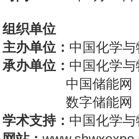
组织单位
主办单位：
中国化学与
承办单位：
中国化学与
中国储能网
数字储能网
学术支持：
中国化学与
www.shwxexpo
网站：