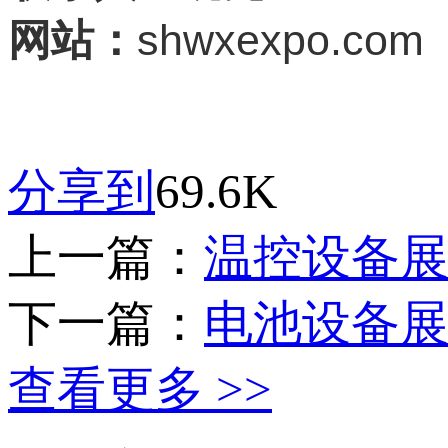
shwxexpo.com
网站：
分享到
69.6K
上一篇：
温控设备
下一篇：
电池设备
查看更多 >>