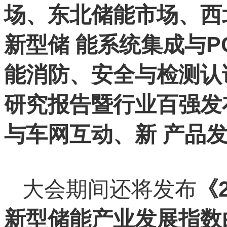
场、东北储能市场、西
新型储 能系统集成与
能消防、安全与检测认证
研究报告暨行业百强发
与车网互动、新 产品
大会期间还将发布
《
新型储能产业发展指数白