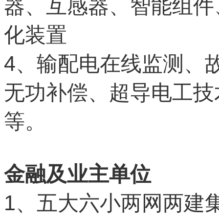
器、互感器、智能组件
化装置
4
、输配电在线监测、
无功补偿、超导电工技
等。
金融及业主单位
1
、五大六小两网两建