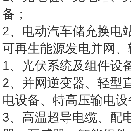
备；
2
、电动汽车储充换电
可再生能源发电并网、
1
、光伏系统及组件设
2
、并网逆变器、轻型
电设备、特高压输电设
3
、高温超导电缆、配