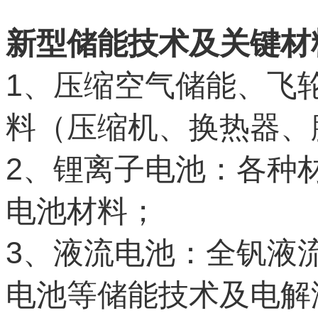
新型储能技术及关键材
1
、压缩空气储能、飞
料（压缩机、换热器、
2
、锂离子电池：各种
电池材料；
3
、液流电池：全钒液
电池等储能技术及电解