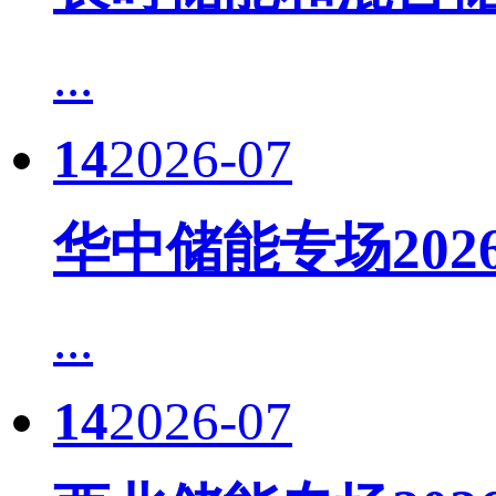
...
14
2026-07
华中储能专场20
...
14
2026-07