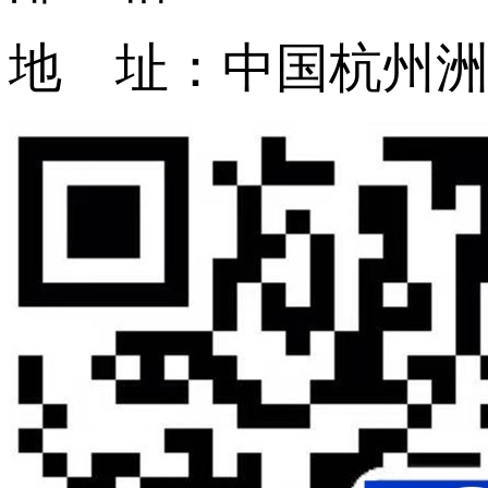
地 址：中国杭州