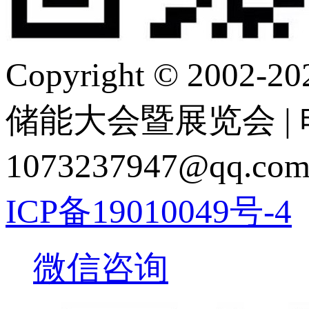
Copyright © 2
储能大会暨展览会 | 电 话
1073237947@q
ICP备19010049号-4
微信咨询