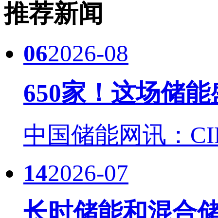
推荐新闻
06
2026-08
650家！这场储
中国储能网讯：CIES
14
2026-07
长时储能和混合储