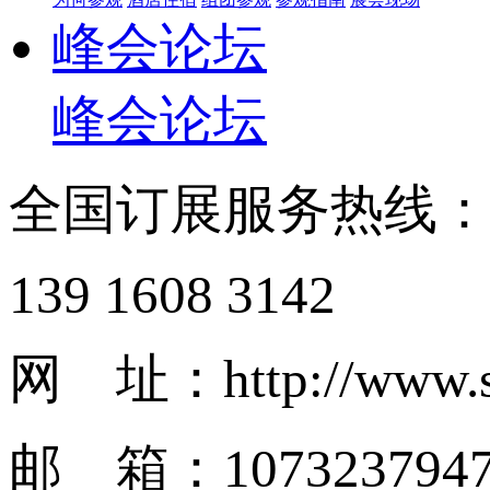
峰会论坛
峰会论坛
全国订展服务热线
139 1608 3142
网 址：http://www.s
邮 箱：1073237947