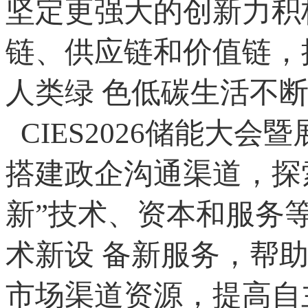
坚定更强大的创新力积
链、供应链和价值链，
人类绿 色低碳生活不
CIES2026储能大
搭建政企沟通渠道，探
新”技术、资本和服务
术新设 备新服务，帮
市场渠道资源，提高自