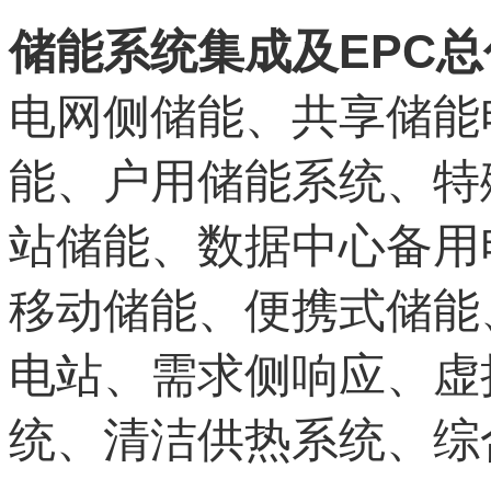
EPC
储能系统集成及
总
电网侧储能、共享储能
能、户用储能系统、特
站储能、数据中心备用
移动储能、便携式储能
电站、需求侧响应、虚
统、清洁供热系统、综