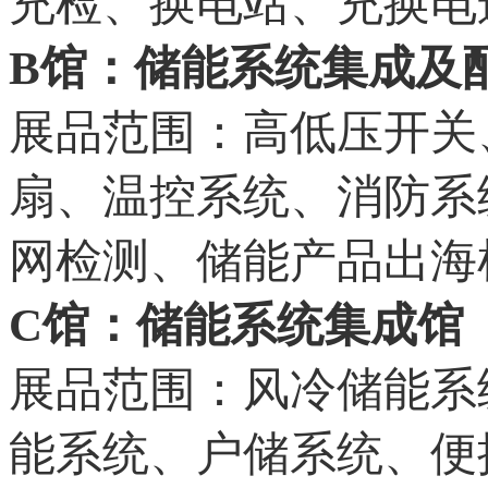
充检、换电站、充换电
B馆：储能系统集成及
展品范围：高低压开关
扇、温控系统、消防系
网检测、储能产品出海
C馆：储能系统集成馆
展品范围：风冷储能系
能系统、户储系统、便携