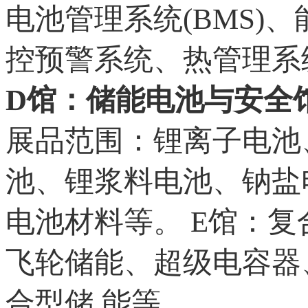
电池管理系统(BMS)
控预警系统、热管理系
D馆：储能电池与安全
展品范围：锂离子电池
池、锂浆料电池、钠盐
电池材料等。 E馆：
飞轮储能、超级电容器
合型储 能等。