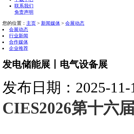
联系我们
免责声明
您的位置：
主页
>
新闻媒体
>
会展动态
会展动态
行业新闻
合作媒体
企业推荐
发电储能展丨电气设备展
发布日期：2025-11-15
CIES2026第