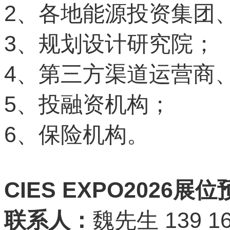
2
、各地能源投资集团
3
、规划设计研究院；
4
、第三方渠道运营商
5
、投融资机构；
6
、保险机构。
CIES EXPO2026
展位
139 16
联系人：
魏先生