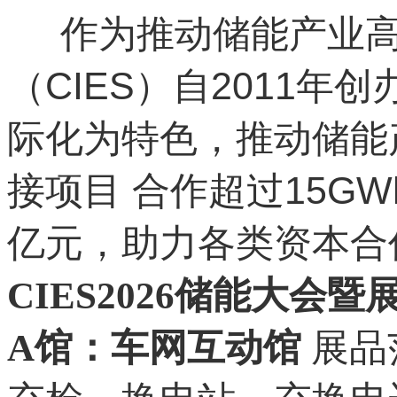
作为推动储能产业高
（CIES）自2011
际化为特色，推动储能
接项目 合作超过15G
亿元，助力各类资本合作
CIES2026储能大会暨
A馆：车网互动馆
展品