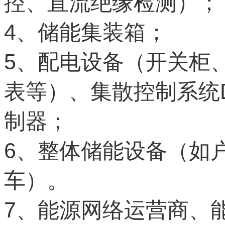
控、直流绝缘检测）；
4
、储能集装箱；
5
、配电设备（开关柜
表等）、集散控制系统
制器；
6
、整体储能设备（如
车）。
7
、能源网络运营商、