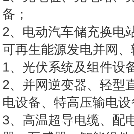
备；
2
、电动汽车储充换电
可再生能源发电并网、
1
、光伏系统及组件设
2
、并网逆变器、轻型
电设备、特高压输电设
3
、高温超导电缆、配