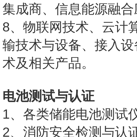
集成商、信息能源融合
8
、物联网技术、云计
输技术与设备、接入设
术及相关产品。
电池测试与认证
1
、各类储能电池测试
2
、消防安全检测与认