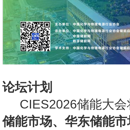
论坛计划
CIES2026储能大
储能市场、华东储能市