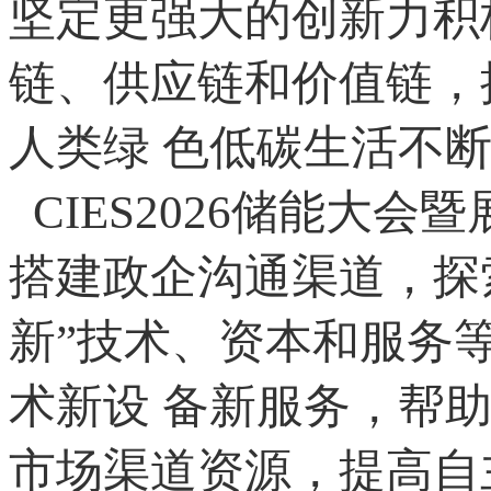
坚定更强大的创新力积
链、供应链和价值链，
人类绿 色低碳生活不
CIES2026储能大
搭建政企沟通渠道，探
新”技术、资本和服务
术新设 备新服务，帮
市场渠道资源，提高自