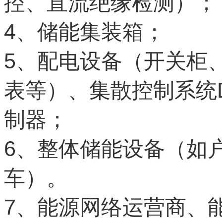
控、直流绝缘检测）；
4
、储能集装箱；
5
、配电设备（开关柜
表等）、集散控制系统
制器；
6
、整体储能设备（如
车）。
7
、能源网络运营商、