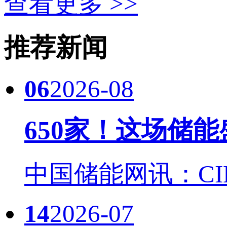
查看更多 >>
推荐新闻
06
2026-08
650家！这场储
中国储能网讯：CIES
14
2026-07