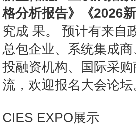
格分析报告》《202
究成 果。 预计有来自
总包企业、系统集成商
投融资机构、国际采购商
流，欢迎报名大会论坛
CIES EXPO
展示