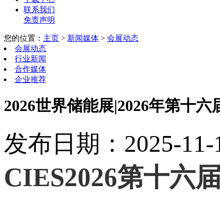
联系我们
免责声明
您的位置：
主页
>
新闻媒体
>
会展动态
会展动态
行业新闻
合作媒体
企业推荐
2026世界储能展|2026年第十
发布日期：2025-11-15
CIES2026第