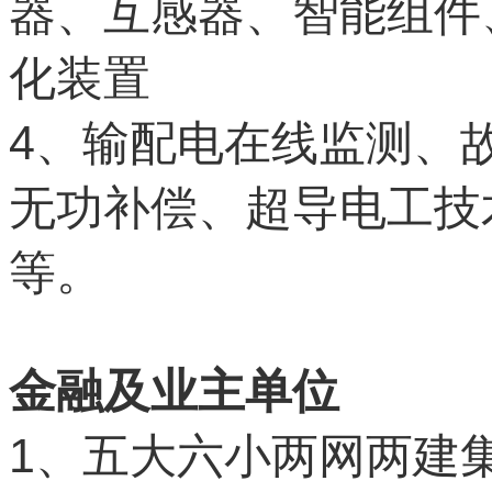
器、互感器、智能组件
化装置
4
、输配电在线监测、
无功补偿、超导电工技
等。
金融及业主单位
1
、五大六小两网两建