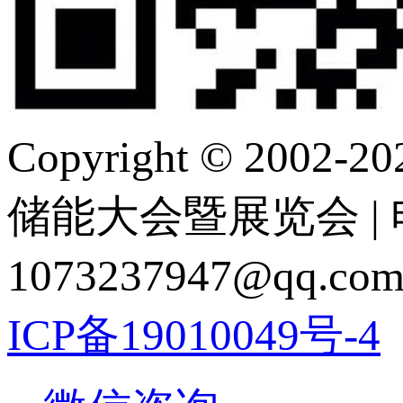
Copyright © 2
储能大会暨展览会 | 电 话
1073237947@q
ICP备19010049号-4