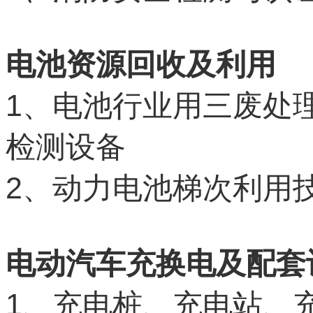
电池资源回收及利用
1
、电池行业用三废处
检测设备
2
、动力电池梯次利用
电动汽车充换电及配套
1
、充电桩、充电站、