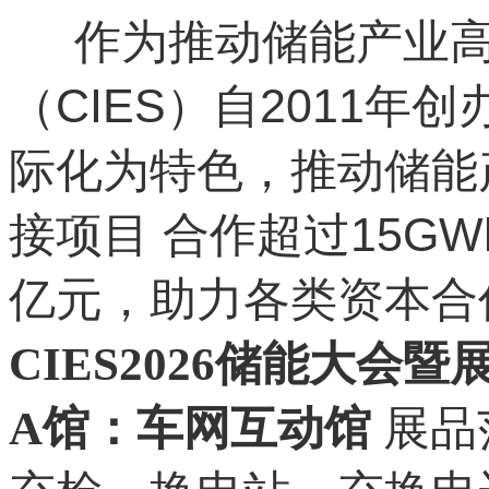
作为推动储能产业高
（CIES）自2011
际化为特色，推动储能
接项目 合作超过15G
亿元，助力各类资本合作
CIES2026储能大会暨
A馆：车网互动馆
展品