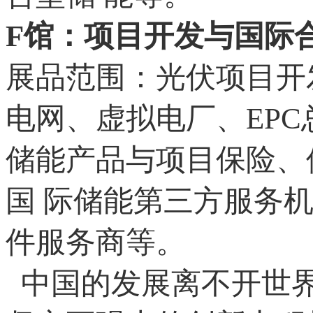
F馆：项目开发与国际
展品范围：光伏项目开
电网、虚拟电厂、EP
储能产品与项目保险、
国 际储能第三方服务
件服务商等。
中国的发展离不开世界