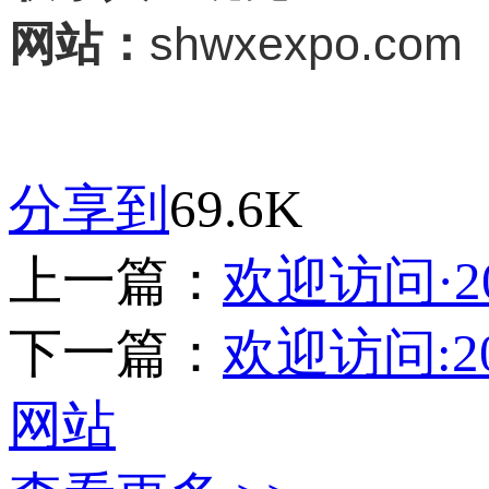
shwxexpo.com
网站：
分享到
69.6K
上一篇：
欢迎访问·2
下一篇：
欢迎访问:2
网站