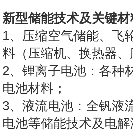
新型储能技术及关键材
1
、压缩空气储能、飞
料（压缩机、换热器、
2
、锂离子电池：各种
电池材料；
3
、液流电池：全钒液
电池等储能技术及电解