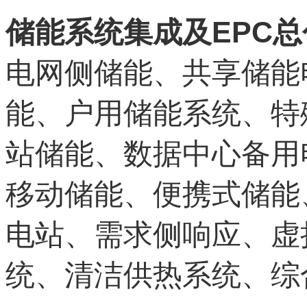
EPC
储能系统集成及
总
电网侧储能、共享储能
能、户用储能系统、特
站储能、数据中心备用
移动储能、便携式储能
电站、需求侧响应、虚
统、清洁供热系统、综