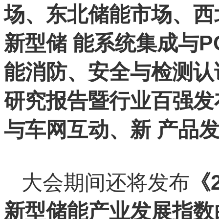
场、东北储能市场、西
新型储 能系统集成与
能消防、安全与检测认证
研究报告暨行业百强发
与车网互动、新 产品
大会期间还将发布
《
新型储能产业发展指数白