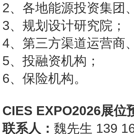
2
、各地能源投资集团
3
、规划设计研究院；
4
、第三方渠道运营商
5
、投融资机构；
6
、保险机构。
CIES EXPO2026
展位
139 16
联系人：
魏先生