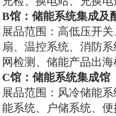
充检、换电站、充换电
B馆：储能系统集成及
展品范围：高低压开关
扇、温控系统、消防系
网检测、储能产品出海
C馆：储能系统集成馆
展品范围：风冷储能系
能系统、户储系统、便携