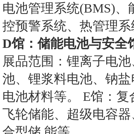
电池管理系统(BMS)
控预警系统、热管理系
D馆：储能电池与安全
展品范围：锂离子电池
池、锂浆料电池、钠盐
电池材料等。 E馆：
飞轮储能、超级电容器
合型储 能等。