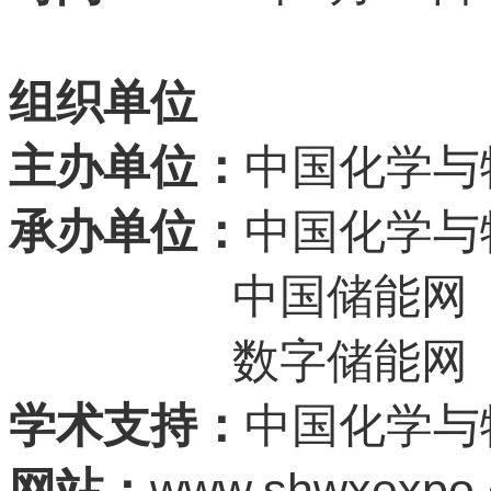
组织单位
主办单位：
中国化学与
承办单位：
中国化学与
中国储能网
数字储能网
学术支持：
中国化学与
www.shwxexpo
网站：