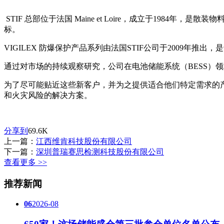
STIF 总部位于法国 Maine et Loire，成立于1984
标。
VIGILEX 防爆保护产品系列由法国STIF公司于2009年
通过对市场的持续观察研究，公司在电池储能系统（BESS）
为了尽可能贴近这些新客户，并为之提供适合他们特定需求的产品，S
和火灾风险的解决方案。
分享到
69.6K
上一篇：
江西维肯科技股份有限公司
下一篇：
深圳普瑞赛思检测科技股份有限公司
查看更多 >>
推荐新闻
06
2026-08