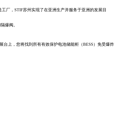
国成立制造工厂，STIF苏州实现了在亚洲生产并服务于亚洲的发展目
器和隔爆阀。
我们的展台上，您将找到所有有效保护电池储能柜（BESS）免受爆炸