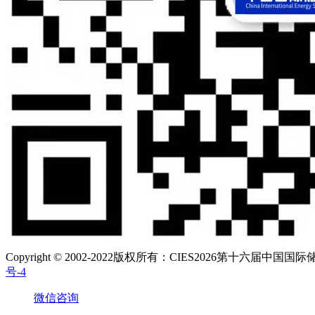
Copyright © 2002-2022版权所有：CIES2026第十六届中国国
号-4
微信咨询