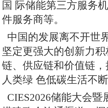
国 际储能第三方服务
件服务商等。
中国的发展离不开世界
坚定更强大的创新力积
链、供应链和价值链，
人类绿 色低碳生活不
CIES2026储能大