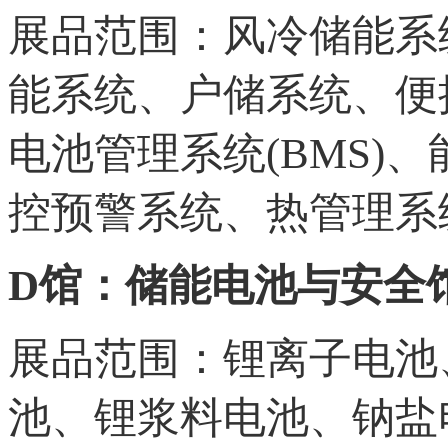
展品范围：风冷储能系
能系统、户储系统、便携
电池管理系统(BMS)
控预警系统、热管理系
D馆：储能电池与安全
展品范围：锂离子电池
池、锂浆料电池、钠盐