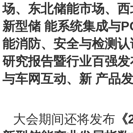
场、东北储能市场、西
新型储 能系统集成与
能消防、安全与检测认证
研究报告暨行业百强发
与车网互动、新 产品
大会期间还将发布
《