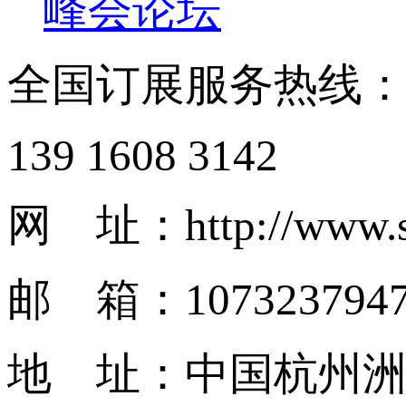
峰会论坛
全国订展服务热线
139 1608 3142
网 址：http://www.s
邮 箱：1073237947
地 址：中国杭州