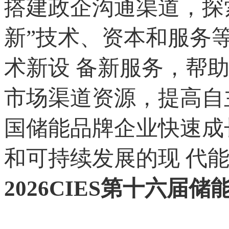
搭建政企沟通渠道，探
新”技术、资本和服务
术新设 备新服务，帮
市场渠道资源，提高自
国储能品牌企业快速成
和可持续发展的现 代能
2026CIES第十六届