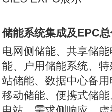
EPC
储能系统集成及
总
电网侧储能、共享储能
能、户用储能系统、特
站储能、数据中心备用
移动储能、便携式储能
电站、需求侧响应、虚