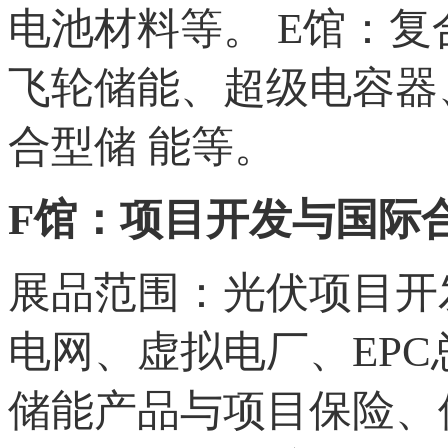
电池材料等。 E馆：
飞轮储能、超级电容器
合型储 能等。
F馆：项目开发与国际
展品范围：光伏项目开
电网、虚拟电厂、EP
储能产品与项目保险、