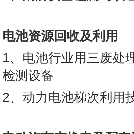
电池资源回收及利用
1
、电池行业用三废处
检测设备
2
、动力电池梯次利用