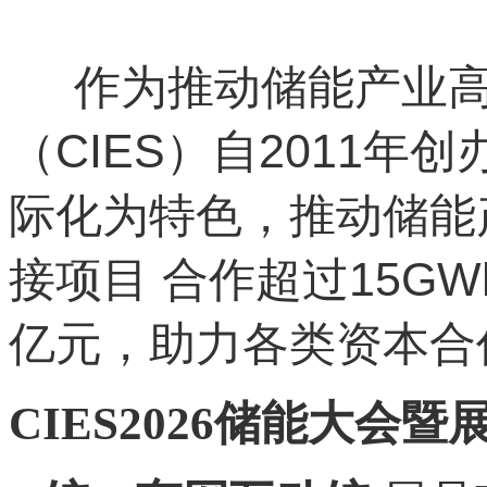
作为推动储能产业高
（CIES）自2011
际化为特色，推动储能
接项目 合作超过15G
亿元，助力各类资本合作
CIES2026储能大会暨