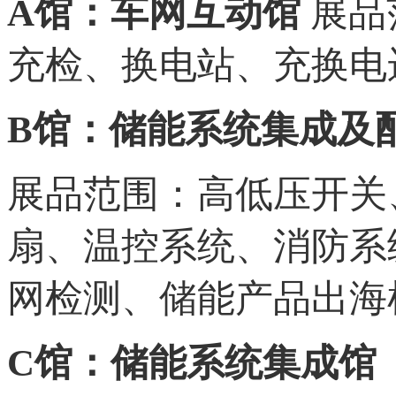
A馆：车网互动馆
展品
充检、换电站、充换电
B馆：储能系统集成及
展品范围：高低压开关
扇、温控系统、消防系
网检测、储能产品出海
C馆：储能系统集成馆