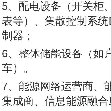
5
、配电设备（开关柜
表等）、集散控制系统
制器；
6
、整体储能设备（如
车）。
7
、能源网络运营商、
集成商、信息能源融合