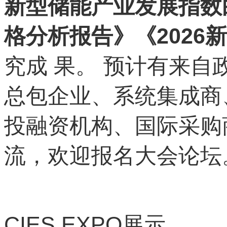
新型储能产业发展指数白
格分析报告》《202
究成 果。 预计有来自
总包企业、系统集成商
投融资机构、国际采购商
流，欢迎报名大会论坛
CIES EXPO
展示