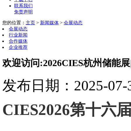
联系我们
免责声明
您的位置：
主页
>
新闻媒体
>
会展动态
会展动态
行业新闻
合作媒体
企业推荐
欢迎访问:2026CIES杭州储
发布日期：2025-07-31
CIES2026第