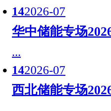
14
2026-07
华中储能专场20
...
14
2026-07
西北储能专场20
...