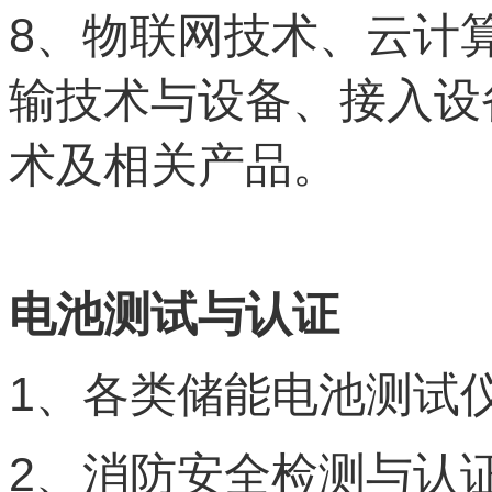
8
、物联网技术、云计
输技术与设备、接入设
术及相关产品。
电池测试与认证
1
、各类储能电池测试
2
、消防安全检测与认