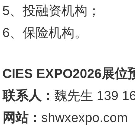
5
、投融资机构；
6
、保险机构。
CIES EXPO2026
展位
139 16
联系人：
魏先生
shwxexpo.com
网站：