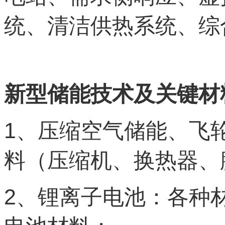
统、清洁供热系统、综
新型储能技术及关键材
1
、压缩空气储能、飞
料（压缩机、换热器、
2
、锂离子电池：各种