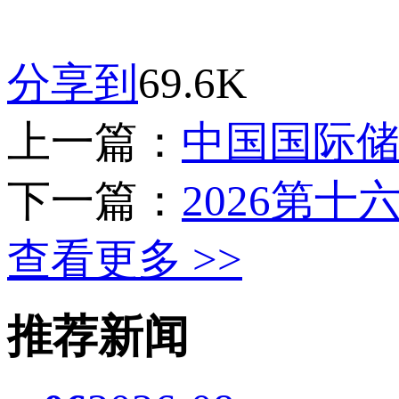
分享到
69.6K
上一篇：
中国国际储
下一篇：
2026第
查看更多 >>
推荐新闻