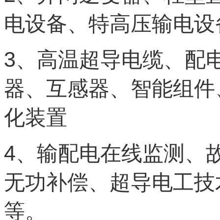
电设备、特高压输电设
3
、高温超导电缆、配
器、互感器、智能组件
化装置
4
、输配电在线监测、
无功补偿、超导电工技
等。