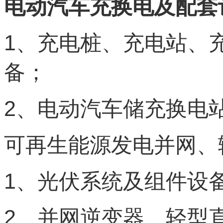
电动汽车充换电及配套
1
、充电桩、充电站、
备；
2
、电动汽车储充换电
可再生能源发电并网、
1
、光伏系统及组件设
2
、并网逆变器、轻型