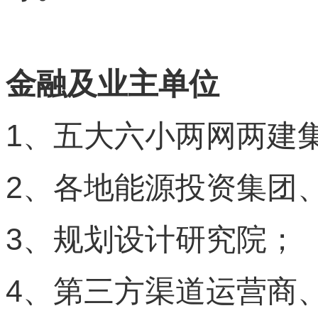
金融及业主单位
1
、五大六小两网两建
2
、各地能源投资集团
3
、规划设计研究院；
4
、第三方渠道运营商