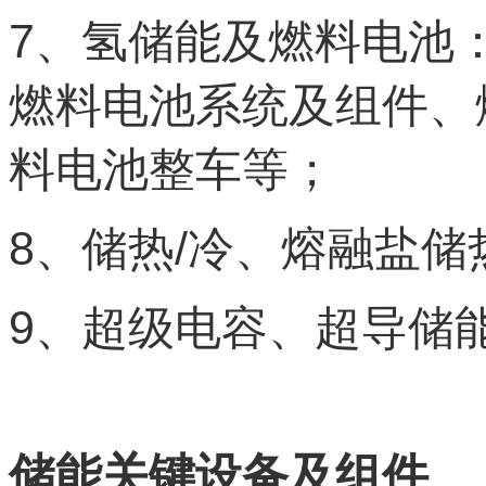
7
、氢储能及燃料电池
燃料电池系统及组件、
料电池整车等；
8
/
、储热
冷、熔融盐储
9
、超级电容、超导储
储能关键设备及组件