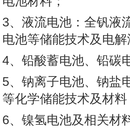
电池材料；
3
、液流电池：全钒液
电池等储能技术及电解
4
、铅酸蓄电池、铅碳
5
、钠离子电池、钠盐
等化学储能技术及材料
6
、镍氢电池及相关材