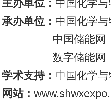
主办单位：
中国化学与
承办单位：
中国化学与
中国储能网
数字储能网
学术支持：
中国化学与
www.shwxexpo
网站：