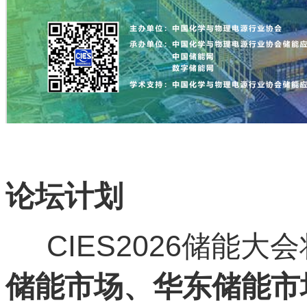
论坛计划
CIES2026储能大
储能市场、华东储能市