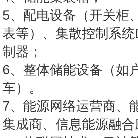
5
、配电设备（开关柜
表等）、集散控制系统
制器；
6
、整体储能设备（如
车）。
7
、能源网络运营商、
集成商、信息能源融合