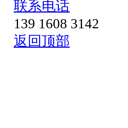
联系电话
139 1608 3142
返回顶部