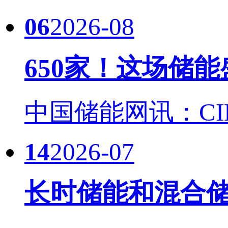
06
2026-08
650家！这场储
中国储能网讯：CIES
14
2026-07
长时储能和混合储