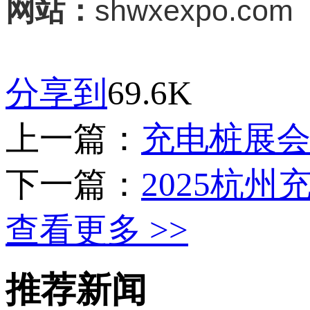
shwxexpo.com
网站：
分享到
69.6K
上一篇：
充电桩展会2
下一篇：
2025杭
查看更多 >>
推荐新闻