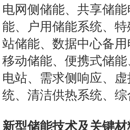
电网侧储能、共享储能
能、户用储能系统、特
站储能、数据中心备用
移动储能、便携式储能
电站、需求侧响应、虚
统、清洁供热系统、综
新型储能技术及关键材