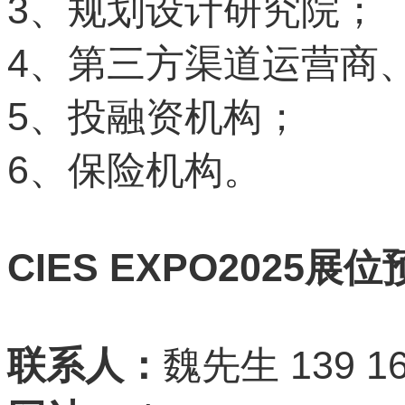
3
、规划设计研究院；
4
、第三方渠道运营商
5
、投融资机构；
6
、保险机构。
CIES EXPO2025
展位
139 16
联系人：
魏先生