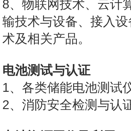
8
、物联网技术、云计
输技术与设备、接入设
术及相关产品。
电池测试与认证
1
、各类储能电池测试
2
、消防安全检测与认