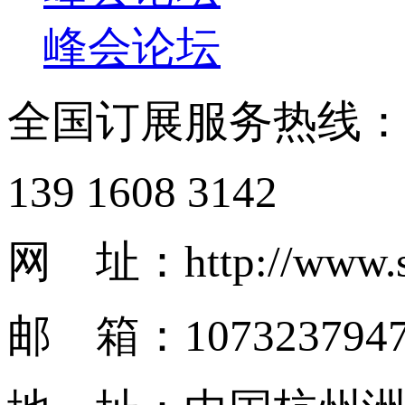
峰会论坛
全国订展服务热线
139 1608 3142
网 址：http://www.s
邮 箱：1073237947