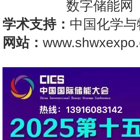
数字储能网
学术支持：
中国化学与
www.shwxexpo
网站：