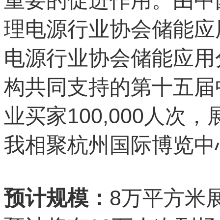
重要的促进作用。由中
理电源行业协会储能应
电源行业协会储能应用
构共同支持的第十五届
100,000
业买家
人次，
我相聚杭州国际博览中
8
预计规模：
万平方米