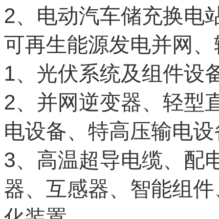
2
、电动汽车储充换电
可再生能源发电并网、
1
、光伏系统及组件设
2
、并网逆变器、轻型
电设备、特高压输电设
3
、高温超导电缆、配
器、互感器、智能组件
化装置