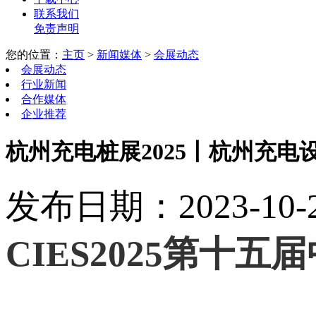
联系我们
免责声明
您的位置：
主页
>
新闻媒体
>
会展动态
会展动态
行业新闻
合作媒体
企业推荐
杭州充电桩展2025丨杭州充电
发布日期：2023-10-24
CIES2025
第十五届