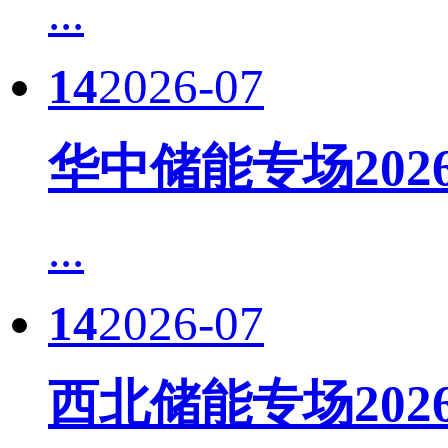
...
14
2026-07
华中储能专场20
...
14
2026-07
西北储能专场20