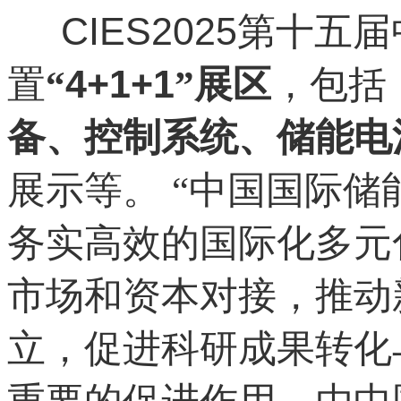
CIES2025
第十五届
4+1+1
置
“
”展区
，包括
备、控制系统、储能电
展示等。
“中国国际储
务实高效的国际化多元
市场和资本对接，推动
立，促进科研成果转化