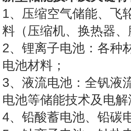
1
、压缩空气储能、飞
料（压缩机、换热器、
2
、锂离子电池：各种
电池材料；
3
、液流电池：全钒液
电池等储能技术及电解
4
、铅酸蓄电池、铅碳