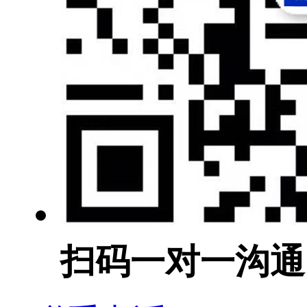
扫码一对一沟通