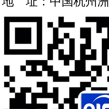
地 址：中国杭州