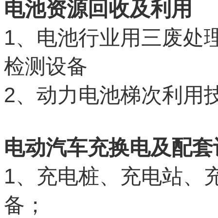
电池资源回收及利用
1
、电池行业用三废处
检测设备
2
、动力电池梯次利用
电动汽车充换电及配套
1
、充电桩、充电站、
备；