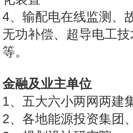
4
、输配电在线监测、
无功补偿、超导电工技
等。
金融及业主单位
1
、五大六小两网两建
2
、各地能源投资集团