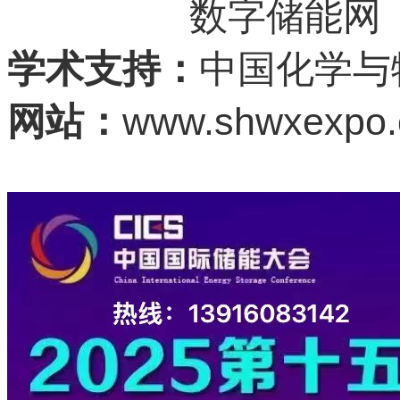
数字储能网
学术支持：
中国化学与
www.shwxexpo
网站：