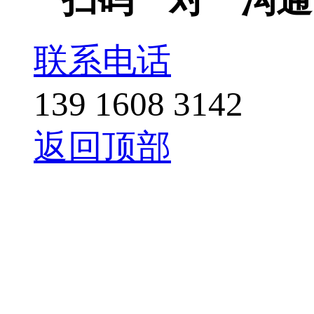
联系电话
139 1608 3142
返回顶部