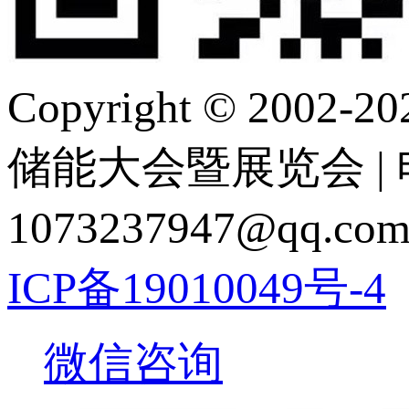
Copyright © 2
储能大会暨展览会 | 电 话
1073237947@q
ICP备19010049号-4
微信咨询