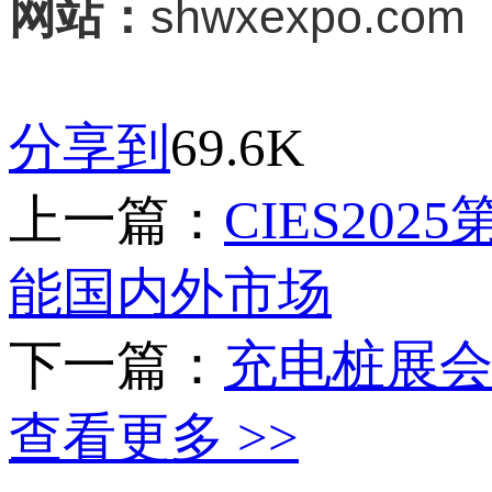
shwxexpo.com
网站：
分享到
69.6K
上一篇：
CIES2
能国内外市场
下一篇：
充电桩展会2
查看更多 >>