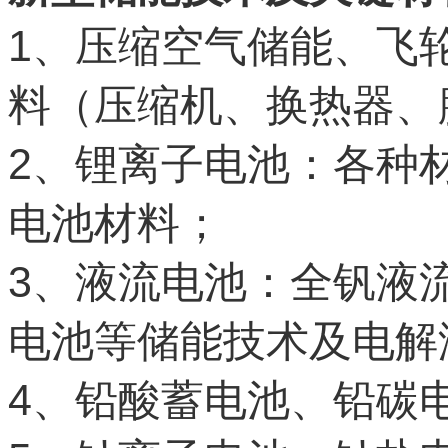
1
、压缩空气储能、飞
料（压缩机、换热器、
2
、锂离子电池：各种
电池材料；
3
、液流电池：全钒液
电池等储能技术及电解
4
、铅酸蓄电池、铅碳