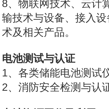
8
、物联网技术、云计
输技术与设备、接入设
术及相关产品。
电池测试与认证
1
、各类储能电池测试
2
、消防安全检测与认