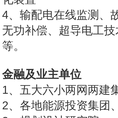
4
、输配电在线监测、
无功补偿、超导电工技
等。
金融及业主单位
1
、五大六小两网两建
2
、各地能源投资集团