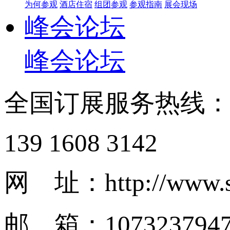
为何参观
酒店住宿
组团参观
参观指南
展会现场
峰会论坛
峰会论坛
全国订展服务热线
139 1608 3142
网 址：http://www.s
邮 箱：1073237947