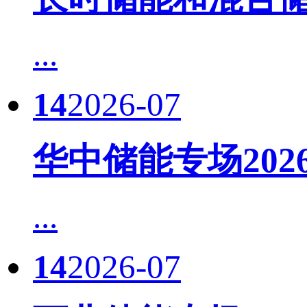
...
14
2026-07
华中储能专场20
...
14
2026-07