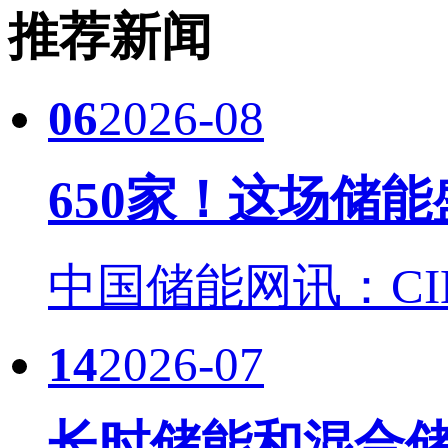
推荐新闻
06
2026-08
650家！这场储
中国储能网讯：CIES
14
2026-07
长时储能和混合储