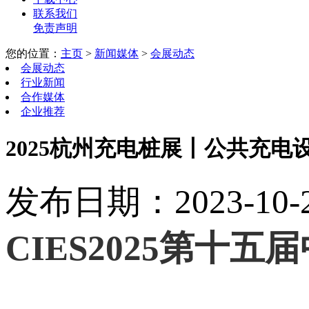
联系我们
免责声明
您的位置：
主页
>
新闻媒体
>
会展动态
会展动态
行业新闻
合作媒体
企业推荐
2025杭州充电桩展丨公共充电
发布日期：2023-10-24
CIES2025
第十五届