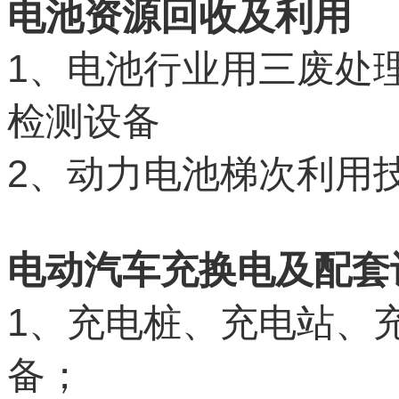
电池资源回收及利用
1
、电池行业用三废处
检测设备
2
、动力电池梯次利用
电动汽车充换电及配套
1
、充电桩、充电站、
备；