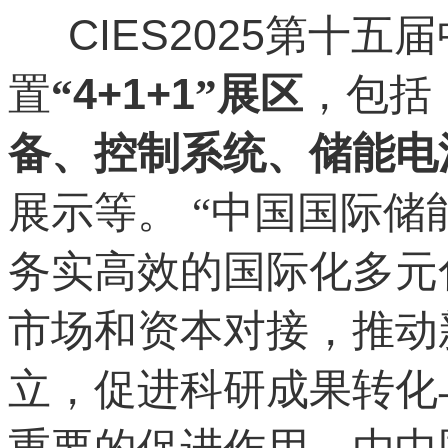
CIES2025
第十五届
4+1+1
置
“
”展区
，包括
备、控制系统、储能电
展示等。
“中国国际储
务实高效的国际化多元
市场和资本对接，推动
立，促进科研成果转化