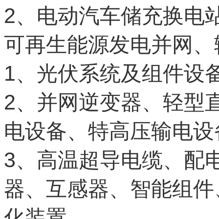
2
、电动汽车储充换电
可再生能源发电并网、
1
、光伏系统及组件设
2
、并网逆变器、轻型
电设备、特高压输电设
3
、高温超导电缆、配
器、互感器、智能组件
化装置