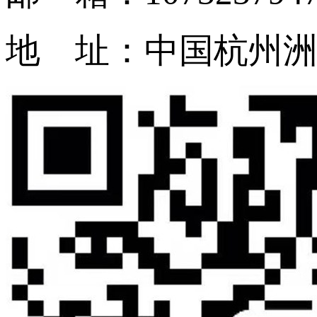
地 址：中国杭州