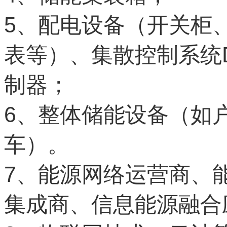
5
、配电设备（开关柜
表等）、集散控制系统
制器；
6
、整体储能设备（如
车）。
7
、能源网络运营商、
集成商、信息能源融合