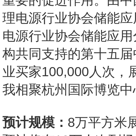
重要的促进作用。由中
理电源行业协会储能应
电源行业协会储能应用
构共同支持的第十五届
100,000
业买家
人次，
我相聚杭州国际博览中
8
预计规模：
万平方米