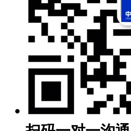
扫码一对一沟通