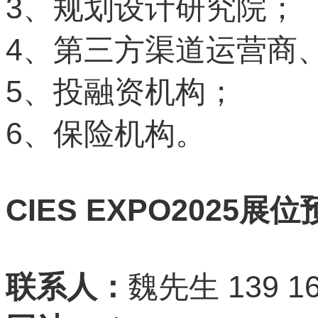
3
、规划设计研究院；
4
、第三方渠道运营商
5
、投融资机构；
6
、保险机构。
CIES EXPO2025
展位
139 16
联系人：
魏先生