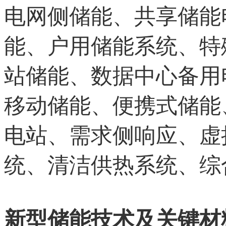
电网侧储能、共享储能
能、户用储能系统、特
站储能、数据中心备用
移动储能、便携式储能
电站、需求侧响应、虚
统、清洁供热系统、综
新型储能技术及关键材